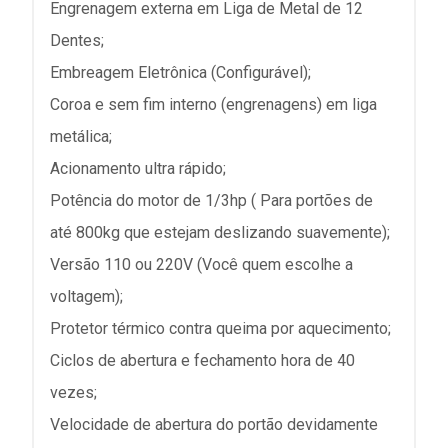
Engrenagem externa em Liga de Metal de 12
Dentes;
Embreagem Eletrônica (Configurável);
Coroa e sem fim interno (engrenagens) em liga
metálica;
Acionamento ultra rápido;
Potência do motor de 1/3hp ( Para portões de
até 800kg que estejam deslizando suavemente);
Versão 110 ou 220V (Você quem escolhe a
voltagem);
Protetor térmico contra queima por aquecimento;
Ciclos de abertura e fechamento hora de 40
vezes;
Velocidade de abertura do portão devidamente