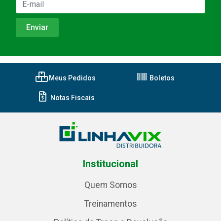
Meus Pedidos
Boletos
Notas Fiscais
Institucional
Quem Somos
Treinamentos