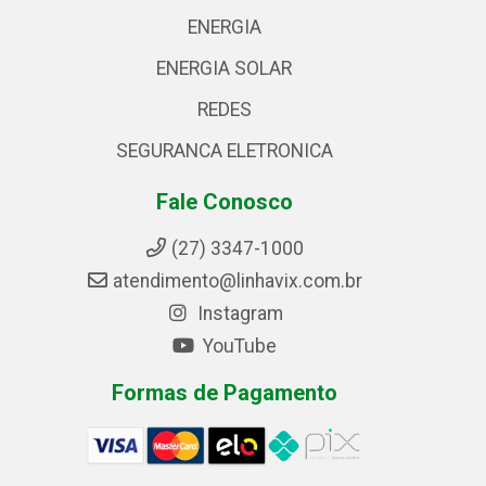
ENERGIA
ENERGIA SOLAR
REDES
SEGURANCA ELETRONICA
Fale Conosco
(27) 3347-1000
atendimento@linhavix.com.br
Instagram
YouTube
Formas de Pagamento