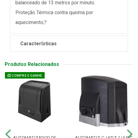
balanceado de 13 metros por minuto.
Proteção Térmica contra queima por
aquecimento;?
Características
Produtos Relacionados
COMPRE E GANHE