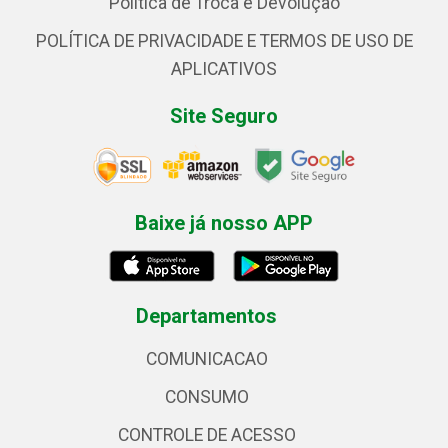
Política de Troca e Devolução
POLÍTICA DE PRIVACIDADE E TERMOS DE USO DE
APLICATIVOS
Site Seguro
Baixe já nosso APP
Departamentos
COMUNICACAO
CONSUMO
CONTROLE DE ACESSO