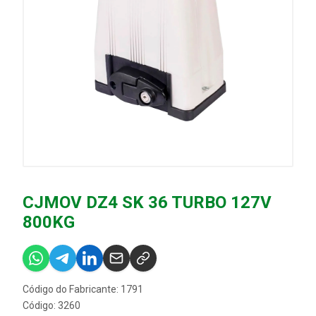
CJMOV DZ4 SK 36 TURBO 127V
800KG
Código do Fabricante: 1791
Código: 3260