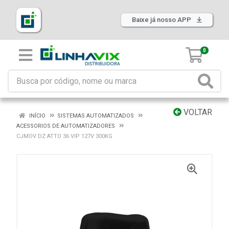
Baixe já nosso APP
0
VOLTAR
INÍCIO
SISTEMAS AUTOMATIZADOS
ACESSORIOS DE AUTOMATIZADORES
CJMOV DZ ATTO 36 VIP 127V 300KG