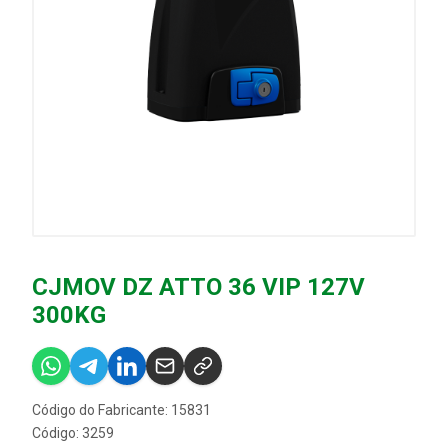
CJMOV DZ ATTO 36 VIP 127V
300KG
Código do Fabricante: 15831
Código: 3259