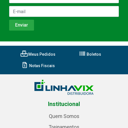
Meus Pedidos
Boletos
Notas Fiscais
Institucional
Quem Somos
Treinamentos