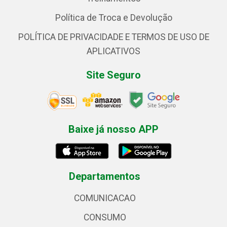
Política de Troca e Devolução
POLÍTICA DE PRIVACIDADE E TERMOS DE USO DE
APLICATIVOS
Site Seguro
Baixe já nosso APP
Departamentos
COMUNICACAO
CONSUMO