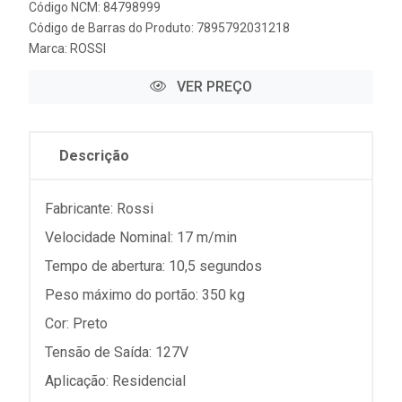
Código NCM: 84798999
Código de Barras do Produto: 7895792031218
Marca:
ROSSI
VER PREÇO
Descrição
Fabricante: Rossi
Velocidade Nominal: 17 m/min
Tempo de abertura: 10,5 segundos
Peso máximo do portão: 350 kg
Cor: Preto
Tensão de Saída: 127V
Aplicação: Residencial