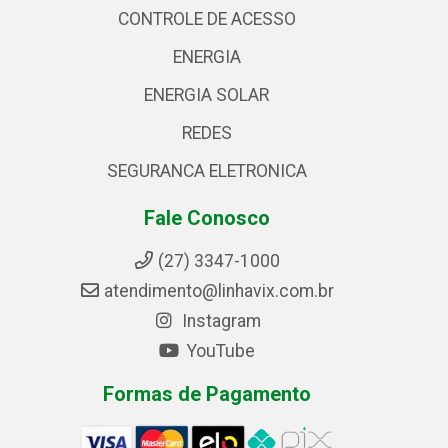
CONTROLE DE ACESSO
ENERGIA
ENERGIA SOLAR
REDES
SEGURANCA ELETRONICA
Fale Conosco
(27) 3347-1000
atendimento@linhavix.com.br
Instagram
YouTube
Formas de Pagamento