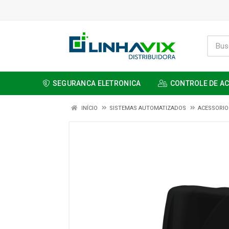
SEGURANCA ELETRONICA
CONTROLE DE A
INÍCIO
SISTEMAS AUTOMATIZADOS
ACESSORIO