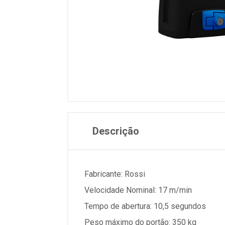
Descrição
Fabricante: Rossi
Velocidade Nominal: 17 m/min
Tempo de abertura: 10,5 segundos
Peso máximo do portão: 350 kg