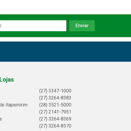
Lojas
(27) 3347-1000
(27) 3264-8383
de Itapemirim
(28) 3521-5000
(27) 2141-7951
s
(27) 3264-8369
(27) 3264-8370