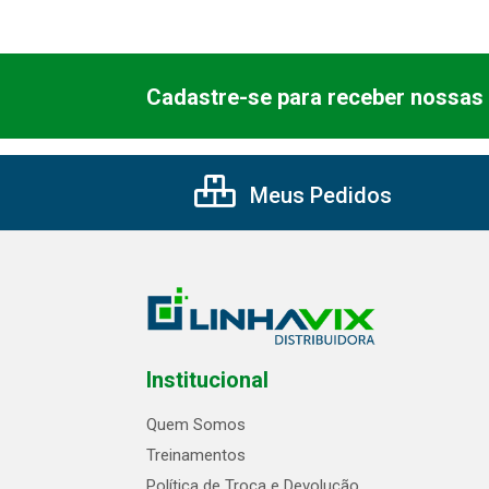
Cadastre-se para receber nossas 
Meus Pedidos
Institucional
Quem Somos
Treinamentos
Política de Troca e Devolução