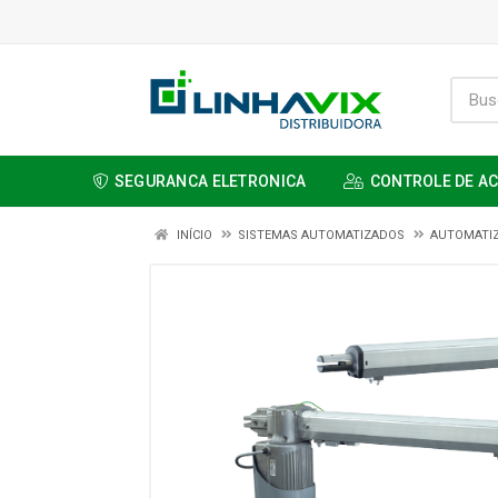
SEGURANCA ELETRONICA
CONTROLE DE A
INÍCIO
SISTEMAS AUTOMATIZADOS
AUTOMATI