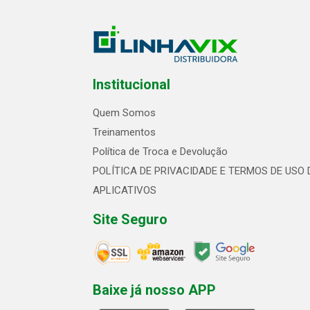
Institucional
Quem Somos
Treinamentos
Política de Troca e Devolução
POLÍTICA DE PRIVACIDADE E TERMOS DE USO 
APLICATIVOS
Site Seguro
Baixe já nosso APP