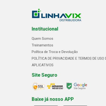
Institucional
Quem Somos
Treinamentos
Política de Troca e Devolução
POLÍTICA DE PRIVACIDADE E TERMOS DE USO 
APLICATIVOS
Site Seguro
Baixe já nosso APP