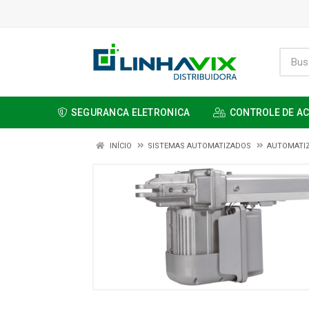
SEGURANCA ELETRONICA
CONTROLE DE A
INÍCIO
SISTEMAS AUTOMATIZADOS
AUTOMATI