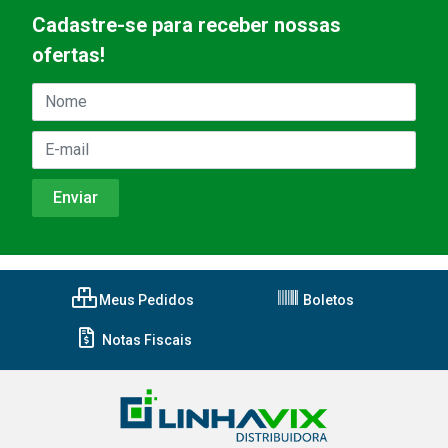
Cadastre-se para receber nossas
ofertas!
Meus Pedidos
Boletos
Notas Fiscais