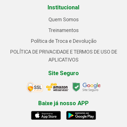
Institucional
Quem Somos
Treinamentos
Política de Troca e Devolução
POLÍTICA DE PRIVACIDADE E TERMOS DE USO DE
APLICATIVOS
Site Seguro
Baixe já nosso APP