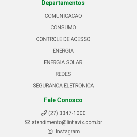
Departamentos
COMUNICACAO
CONSUMO
CONTROLE DE ACESSO
ENERGIA
ENERGIA SOLAR
REDES
SEGURANCA ELETRONICA
Fale Conosco
(27) 3347-1000
atendimento@linhavix.com.br
Instagram