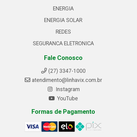
ENERGIA
ENERGIA SOLAR
REDES
SEGURANCA ELETRONICA
Fale Conosco
(27) 3347-1000
atendimento@linhavix.com.br
Instagram
YouTube
Formas de Pagamento