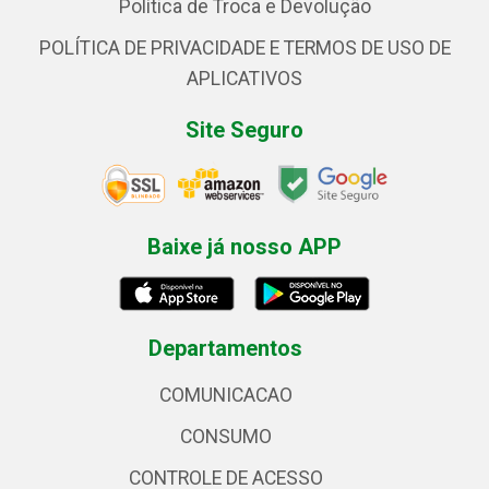
Política de Troca e Devolução
POLÍTICA DE PRIVACIDADE E TERMOS DE USO DE
APLICATIVOS
Site Seguro
Baixe já nosso APP
Departamentos
COMUNICACAO
CONSUMO
CONTROLE DE ACESSO