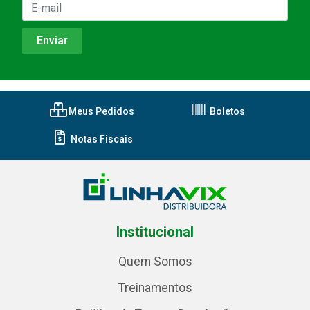
Meus Pedidos
Boletos
Notas Fiscais
Institucional
Quem Somos
Treinamentos