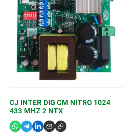
CJ INTER DIG CM NITRO 1024
433 MHZ 2 NTX