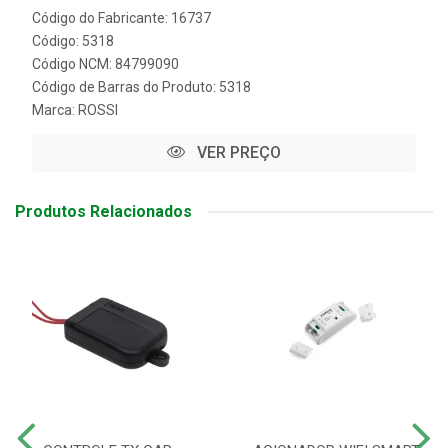
Código do Fabricante: 16737
Código: 5318
Código NCM: 84799090
Código de Barras do Produto: 5318
Marca:
ROSSI
VER PREÇO
Produtos Relacionados