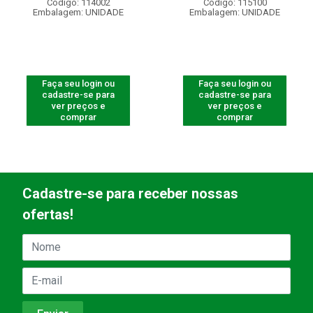
Código: 114002
Código: 115100
Embalagem: UNIDADE
Embalagem: UNIDADE
Faça seu login ou
Faça seu login ou
cadastre-se para
cadastre-se para
ver preços e
ver preços e
comprar
comprar
Cadastre-se para receber nossas
ofertas!