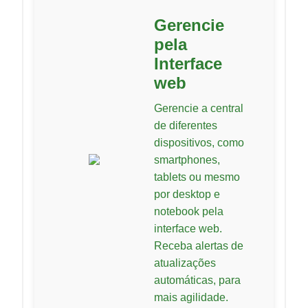
Gerencie
pela
Interface
web
Gerencie a central
de diferentes
dispositivos, como
smartphones,
tablets ou mesmo
por desktop e
notebook pela
interface web.
Receba alertas de
atualizações
automáticas, para
mais agilidade.