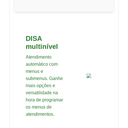
DISA
multinível
Atendimento
automático com
menus e
submenus. Ganhe
mais opções e
versatilidade na
hora de programar
os menus de
atendimentos.