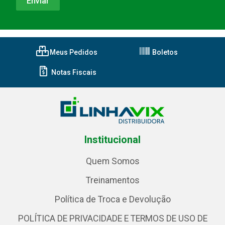
Meus Pedidos
Boletos
Notas Fiscais
Institucional
Quem Somos
Treinamentos
Política de Troca e Devolução
POLÍTICA DE PRIVACIDADE E TERMOS DE USO DE