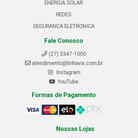
ENERGIA SOLAR
REDES
SEGURANCA ELETRONICA
Fale Conosco
(27) 3347-1000
atendimento@linhavix.com.br
Instagram
YouTube
Formas de Pagamento
Nossas Lojas