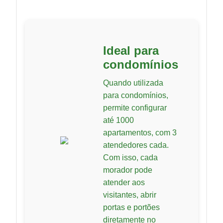
Ideal para
condomínios
Quando utilizada
para condomínios,
permite configurar
até 1000
apartamentos, com 3
atendedores cada.
Com isso, cada
morador pode
atender aos
visitantes, abrir
portas e portões
diretamente no