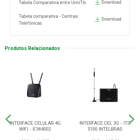
Download
Tabela Comparativa entre UnniTIs
Tabela comparativa - Centrais
Download
Telefônicas
Produtos Relacionados
INTERFACE CELULAR 4G
INTERFACE CEL 3G - ITC
WIFI - ICW4002
5100 INTELBRAS