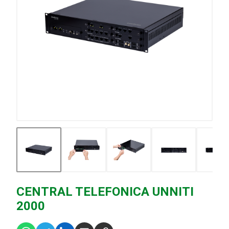
CENTRAL TELEFONICA UNNITI
2000