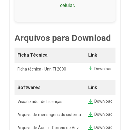
celular.
Arquivos para Download
Ficha Técnica
Link
Download
Ficha técnica - UnniTI 2000
Softwares
Link
Download
Visualizador de Licenças
Download
Arquivo de mensagens do sistema
Download
Arquivo de Áudio - Correio de Voz