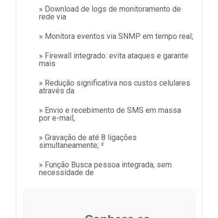
» Download de logs de monitoramento de
rede via
» Monitora eventos via SNMP em tempo real;
» Firewall integrado: evita ataques e garante
mais
» Redução significativa nos custos celulares
através da
» Envio e recebimento de SMS em massa
por e-mail,
» Gravação de até 8 ligações
simultaneamente; ²
» Função Busca pessoa integrada, sem
necessidade de