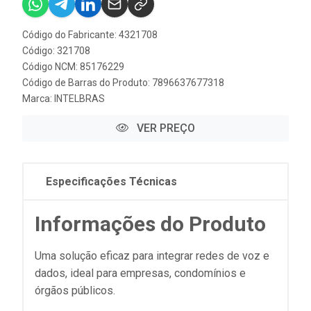
Código do Fabricante: 4321708
Código: 321708
Código NCM: 85176229
Código de Barras do Produto: 7896637677318
Marca:
INTELBRAS
VER PREÇO
Especificações Técnicas
Informações do Produto
Uma solução eficaz para integrar redes de voz e
dados, ideal para empresas, condomínios e
órgãos públicos.