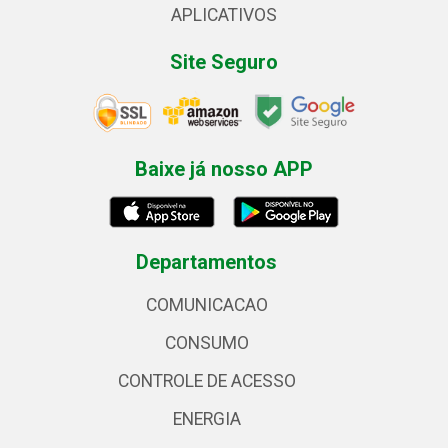
APLICATIVOS
Site Seguro
Baixe já nosso APP
Departamentos
COMUNICACAO
CONSUMO
CONTROLE DE ACESSO
ENERGIA