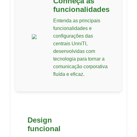
Conheça as
funcionalidades
Entenda as principais
funcionalidades e
configurações das
centrais UnniTI,
desenvolvidas com
tecnologia para tornar a
comunicação corporativa
fluída e eficaz.
Design
funcional