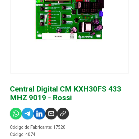
Central Digital CM KXH30FS 433
MHZ 9019 - Rossi
Código do Fabricante: 17520
Código: 4074