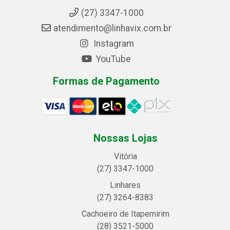
(27) 3347-1000
atendimento@linhavix.com.br
Instagram
YouTube
Formas de Pagamento
Nossas Lojas
Vitória
(27) 3347-1000
Linhares
(27) 3264-8383
Cachoeiro de Itapemirim
(28) 3521-5000