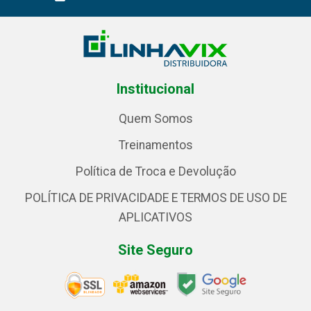
Institucional
Quem Somos
Treinamentos
Política de Troca e Devolução
POLÍTICA DE PRIVACIDADE E TERMOS DE USO DE
APLICATIVOS
Site Seguro