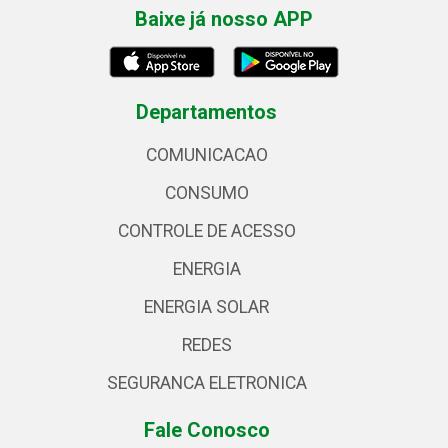
Baixe já nosso APP
Departamentos
COMUNICACAO
CONSUMO
CONTROLE DE ACESSO
ENERGIA
ENERGIA SOLAR
REDES
SEGURANCA ELETRONICA
Fale Conosco