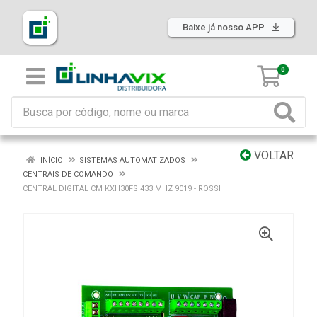
Baixe já nosso APP
0
VOLTAR
INÍCIO
SISTEMAS AUTOMATIZADOS
CENTRAIS DE COMANDO
CENTRAL DIGITAL CM KXH30FS 433 MHZ 9019 - ROSSI