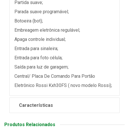
Partida suave;
Parada suave programável;
Botoeira (bot);
Embreagem eletrônica regulável;
Apaga controle individual;
Entrada para sinaleira;
Entrada para foto célula;
Saída para luz de garagem;
Central/ Placa De Comando Para Portão
Eletrônico Rossi Kxh30FS ( novo modelo Rossi);
Características
Produtos Relacionados