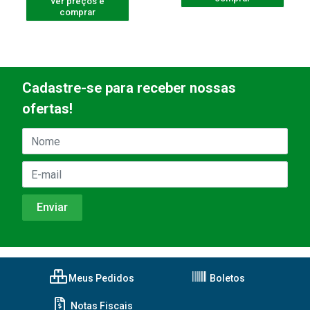
ver preços e
comprar
Cadastre-se para receber nossas
ofertas!
Meus Pedidos
Boletos
Notas Fiscais