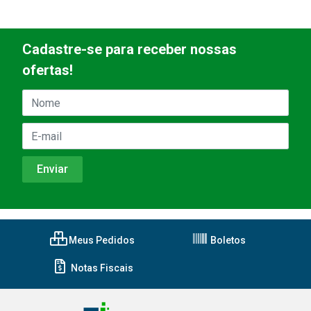
Cadastre-se para receber nossas
ofertas!
Meus Pedidos
Boletos
Notas Fiscais