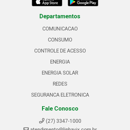
Departamentos
COMUNICACAO
CONSUMO
CONTROLE DE ACESSO
ENERGIA
ENERGIA SOLAR
REDES
SEGURANCA ELETRONICA
Fale Conosco
(27) 3347-1000
atendimento@linhavix.com.br