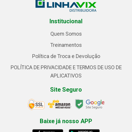
Institucional
Quem Somos
Treinamentos
Política de Troca e Devolução
POLÍTICA DE PRIVACIDADE E TERMOS DE USO DE
APLICATIVOS
Site Seguro
Baixe já nosso APP