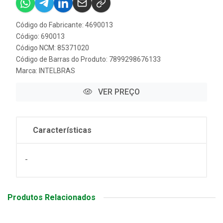
Código do Fabricante: 4690013
Código: 690013
Código NCM: 85371020
Código de Barras do Produto: 7899298676133
Marca:
INTELBRAS
VER PREÇO
Características
-
Produtos Relacionados