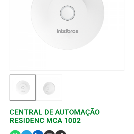
CENTRAL DE AUTOMAÇÃO
RESIDENC MCA 1002