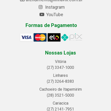
Instagram
YouTube
Formas de Pagamento
Nossas Lojas
Vitória
(27) 3347-1000
Linhares
(27) 3264-8383
Cachoeiro de Itapemirim
(28) 3521-5000
Cariacica
(27) 2141-7951