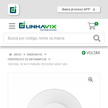
Baixe já nosso APP
0
VOLTAR
INÍCIO
ENERGIA HO
PERIFERICOS DE INFORMATICA
CENTRAL DE AUTOMAÇÃO RESIDENC MCA 1002