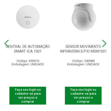
CENTRAL DE AUTOMAÇÃO
SENSOR MOVIMENTO
SMART ICA 1001
INFRAVERM S/FIO MSM1001
Código: 690010
Código: 540080
Embalagem: UNIDADE
Embalagem: UNIDADE
Faça seu login ou
Faça seu login ou
cadastre-se para
cadastre-se para
ver preços e
ver preços e
comprar
comprar