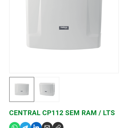
CENTRAL CP112 SEM RAM / LTS