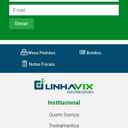
Meus Pedidos
Boletos
Notas Fiscais
Institucional
Quem Somos
Treinamentos