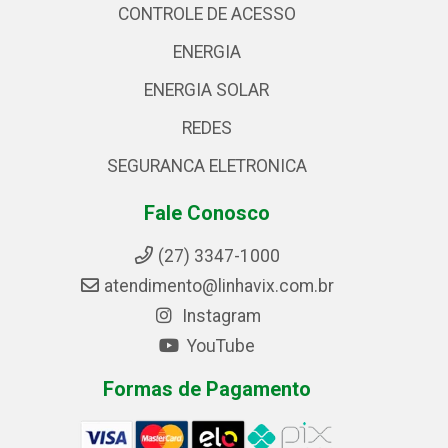
CONTROLE DE ACESSO
ENERGIA
ENERGIA SOLAR
REDES
SEGURANCA ELETRONICA
Fale Conosco
(27) 3347-1000
atendimento@linhavix.com.br
Instagram
YouTube
Formas de Pagamento