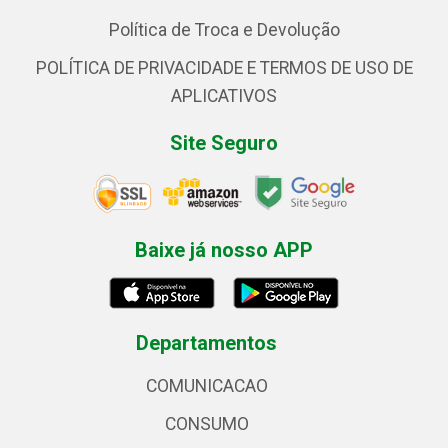
Política de Troca e Devolução
POLÍTICA DE PRIVACIDADE E TERMOS DE USO DE
APLICATIVOS
Site Seguro
Baixe já nosso APP
Departamentos
COMUNICACAO
CONSUMO