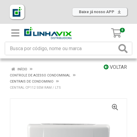
Baixe já nosso APP
0
VOLTAR
INÍCIO
CONTROLE DE ACESSO CONDOMINIAL
CENTRAIS DE CONDOMINIO
CENTRAL CP112 SEM RAM / LTS