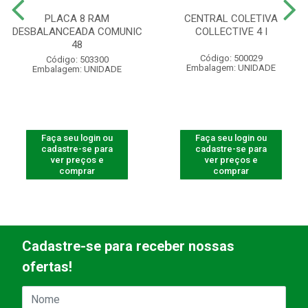
PLACA 8 RAM
CENTRAL COLETIVA
DESBALANCEADA COMUNIC
COLLECTIVE 4 I
48
Código: 500029
Código: 503300
Embalagem: UNIDADE
Embalagem: UNIDADE
Faça seu login ou
Faça seu login ou
cadastre-se para
cadastre-se para
ver preços e
ver preços e
comprar
comprar
Cadastre-se para receber nossas
ofertas!