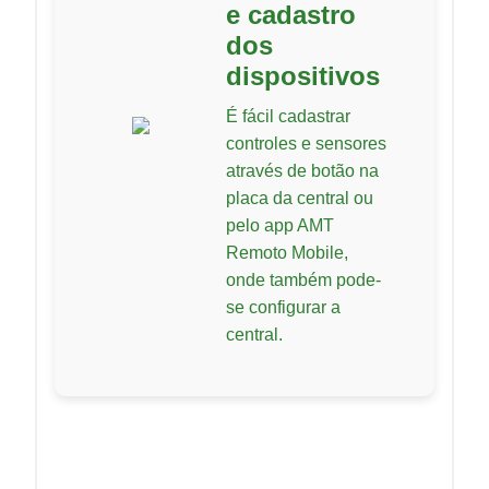
e cadastro
dos
dispositivos
É fácil cadastrar
controles e sensores
através de botão na
placa da central ou
pelo app AMT
Remoto Mobile,
onde também pode-
se configurar a
central.