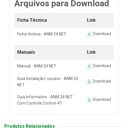
Arquivos para Download
Ficha Técnica
Link
Download
Ficha técnica - ANM 24 NET
Manuais
Link
Download
Manual - ANM 24 NET
Guia instalação/ usuário - ANM 24
Download
NET
Guia Informativo - ANM 24 NET
Download
Com Controle Control-4T
Produtos Relacionados