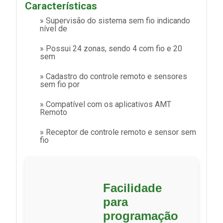
Características
» Supervisão do sistema sem fio indicando
nível de
» Possui 24 zonas, sendo 4 com fio e 20
sem
» Cadastro do controle remoto e sensores
sem fio por
» Compatível com os aplicativos AMT
Remoto
» Receptor de controle remoto e sensor sem
fio
Facilidade
para
programação