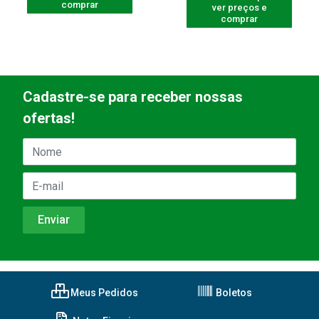
comprar
ver preços e
comprar
Cadastre-se para receber nossas
ofertas!
Meus Pedidos
Boletos