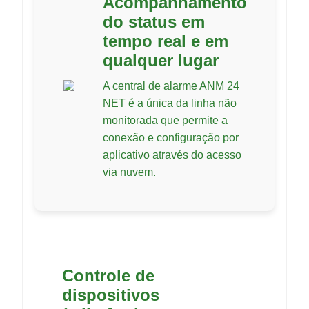
Acompanhamento
do status em
tempo real e em
qualquer lugar
A central de alarme ANM 24
NET é a única da linha não
monitorada que permite a
conexão e configuração por
aplicativo através do acesso
via nuvem.
Controle de
dispositivos