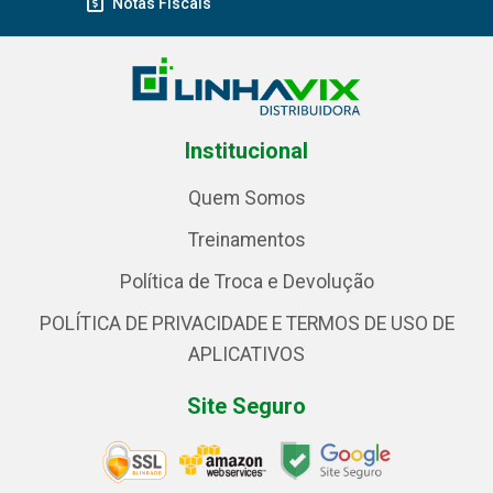
Notas Fiscais
Institucional
Quem Somos
Treinamentos
Política de Troca e Devolução
POLÍTICA DE PRIVACIDADE E TERMOS DE USO DE
APLICATIVOS
Site Seguro