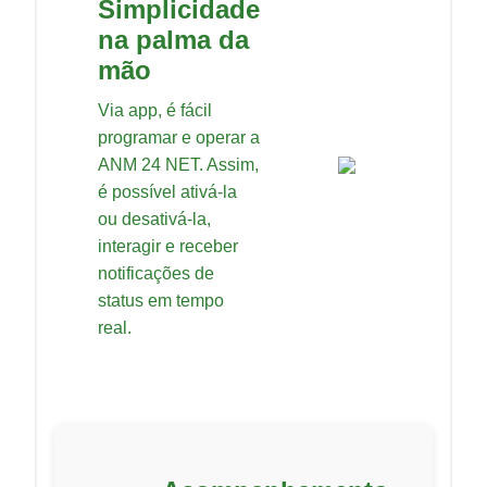
Simplicidade
na palma da
mão
Via app, é fácil
programar e operar a
ANM 24 NET. Assim,
é possível ativá-la
ou desativá-la,
interagir e receber
notificações de
status em tempo
real.