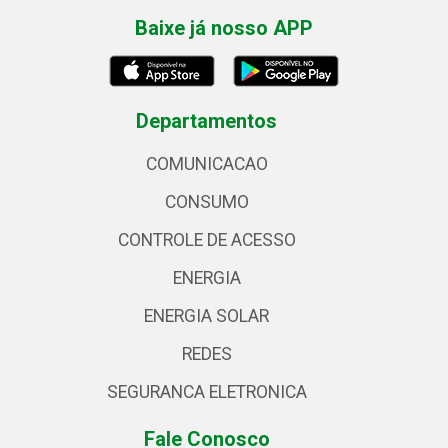
Baixe já nosso APP
Departamentos
COMUNICACAO
CONSUMO
CONTROLE DE ACESSO
ENERGIA
ENERGIA SOLAR
REDES
SEGURANCA ELETRONICA
Fale Conosco