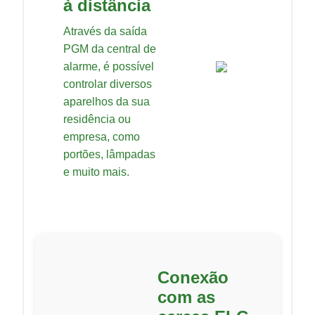
à distância
Através da saída
PGM da central de
alarme, é possível
controlar diversos
aparelhos da sua
residência ou
empresa, como
portões, lâmpadas
e muito mais.
Conexão
com as