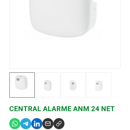
CENTRAL ALARME ANM 24 NET