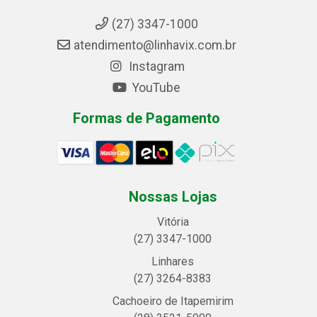
(27) 3347-1000
atendimento@linhavix.com.br
Instagram
YouTube
Formas de Pagamento
Nossas Lojas
Vitória
(27) 3347-1000
Linhares
(27) 3264-8383
Cachoeiro de Itapemirim