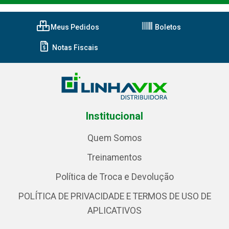
Meus Pedidos
Boletos
Notas Fiscais
Institucional
Quem Somos
Treinamentos
Política de Troca e Devolução
POLÍTICA DE PRIVACIDADE E TERMOS DE USO DE
APLICATIVOS