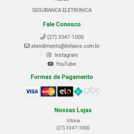
SEGURANCA ELETRONICA
Fale Conosco
(27) 3347-1000
atendimento@linhavix.com.br
Instagram
YouTube
Formas de Pagamento
Nossas Lojas
Vitória
(27) 3347-1000