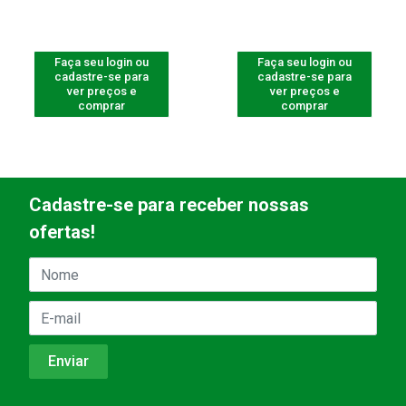
Faça seu login ou
Faça seu login ou
cadastre-se para
cadastre-se para
ver preços e
ver preços e
comprar
comprar
Cadastre-se para receber nossas
ofertas!