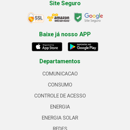
Site Seguro
Baixe já nosso APP
Departamentos
COMUNICACAO
CONSUMO
CONTROLE DE ACESSO
ENERGIA
ENERGIA SOLAR
REDES