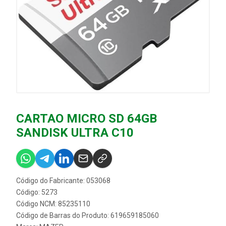
CARTAO MICRO SD 64GB
SANDISK ULTRA C10
Código do Fabricante: 053068
Código: 5273
Código NCM: 85235110
Código de Barras do Produto: 619659185060