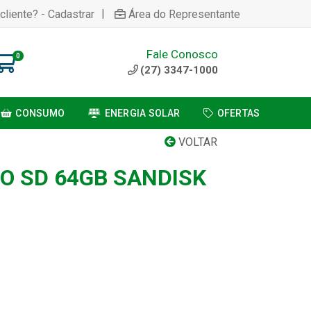
|
cliente? - Cadastrar
Área do Representante
Fale Conosco
0
(27) 3347-1000
CONSUMO
ENERGIA SOLAR
OFERTAS
VOLTAR
O SD 64GB SANDISK