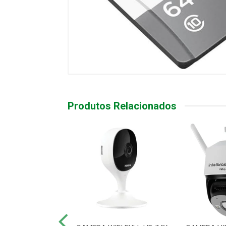
Produtos Relacionados