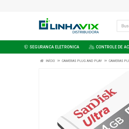
SEGURANCA ELETRONICA
CONTROLE DE A
INÍCIO
CAMERAS PLUG AND PLAY
CAMERAS PL