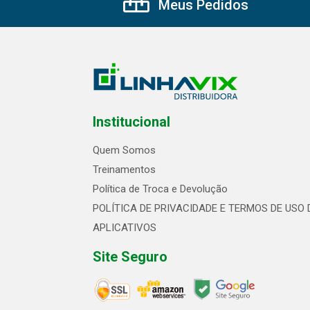
Meus Pedidos
Institucional
Quem Somos
Treinamentos
Política de Troca e Devolução
POLÍTICA DE PRIVACIDADE E TERMOS DE USO 
APLICATIVOS
Site Seguro