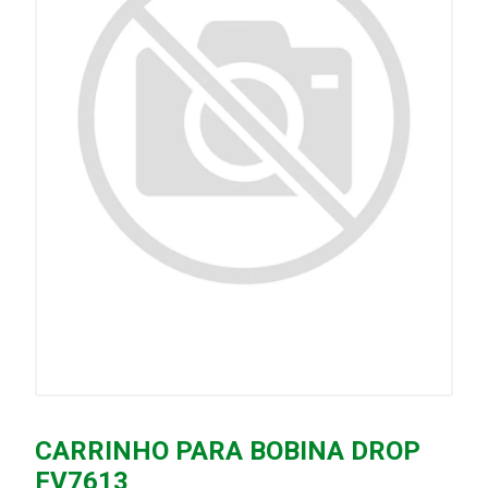
CARRINHO PARA BOBINA DROP
FV7613