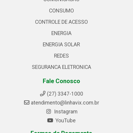
CONSUMO
CONTROLE DE ACESSO
ENERGIA
ENERGIA SOLAR
REDES
SEGURANCA ELETRONICA
Fale Conosco
(27) 3347-1000
atendimento@linhavix.com.br
Instagram
YouTube