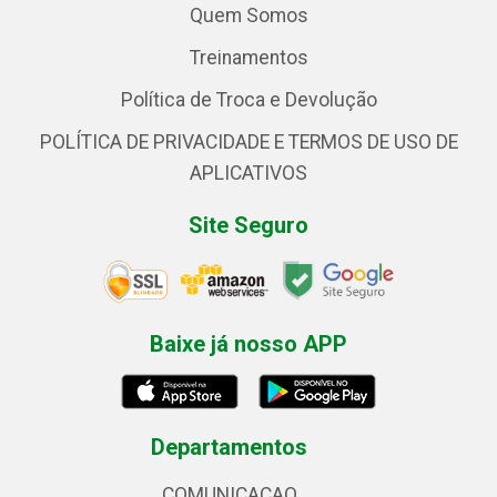
Quem Somos
Treinamentos
Política de Troca e Devolução
POLÍTICA DE PRIVACIDADE E TERMOS DE USO DE
APLICATIVOS
Site Seguro
Baixe já nosso APP
Departamentos
COMUNICACAO