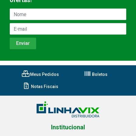
ofertas!
Meus Pedidos
Boletos
Notas Fiscais
Institucional