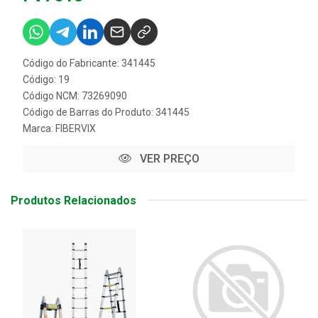
Código do Fabricante: 341445
Código: 19
Código NCM: 73269090
Código de Barras do Produto: 341445
Marca:
FIBERVIX
VER PREÇO
Produtos Relacionados