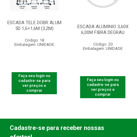
ESCADA TELE DOBR ALUM
ESCADA ALUMINIO 3,60X
5D 1,6+1,6M (3,2M)
6,00M FIBRA DEGRAU
Código: 18
Código: 20
Embalagem: UNIDADE
Embalagem: UNIDADE
Faça seu login ou
Faça seu login ou
cadastre-se para
cadastre-se para
ver preços e
ver preços e
comprar
comprar
Cadastre-se para receber nossas