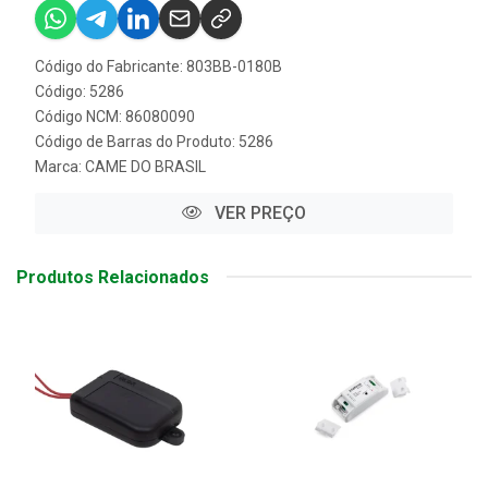
Código do Fabricante: 803BB-0180B
Código: 5286
Código NCM: 86080090
Código de Barras do Produto: 5286
Marca:
CAME DO BRASIL
VER PREÇO
Produtos Relacionados