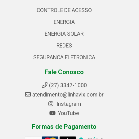
CONTROLE DE ACESSO
ENERGIA
ENERGIA SOLAR
REDES
SEGURANCA ELETRONICA
Fale Conosco
(27) 3347-1000
atendimento@linhavix.com.br
Instagram
YouTube
Formas de Pagamento