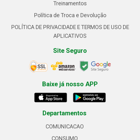
Treinamentos
Política de Troca e Devolução
POLÍTICA DE PRIVACIDADE E TERMOS DE USO DE
APLICATIVOS
Site Seguro
Baixe já nosso APP
Departamentos
COMUNICACAO
CONSUMO