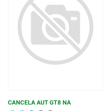
CANCELA AUT GT8 NA