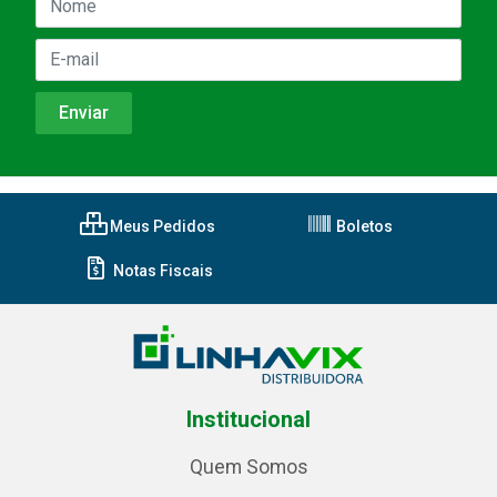
Meus Pedidos
Boletos
Notas Fiscais
Institucional
Quem Somos