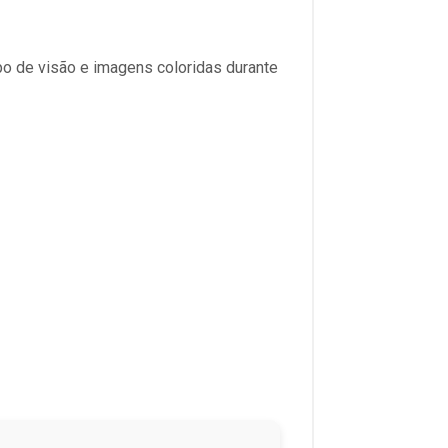
po de visão e imagens coloridas durante