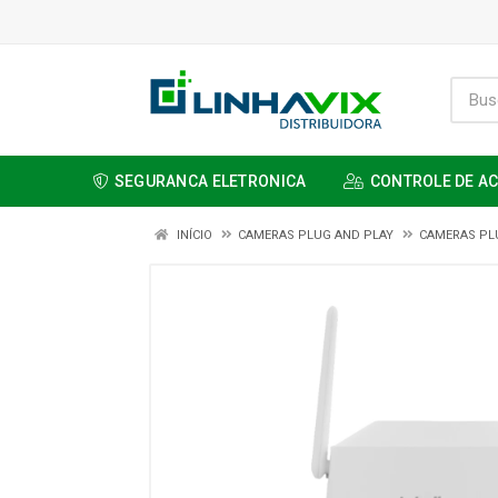
SEGURANCA ELETRONICA
CONTROLE DE A
INÍCIO
CAMERAS PLUG AND PLAY
CAMERAS PL