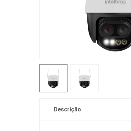
Descrição