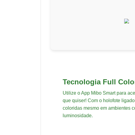
Tecnologia Full Colo
Utilize o App Mibo Smart para ac
que quiser! Com o holofote ligado
coloridas mesmo em ambientes 
luminosidade.