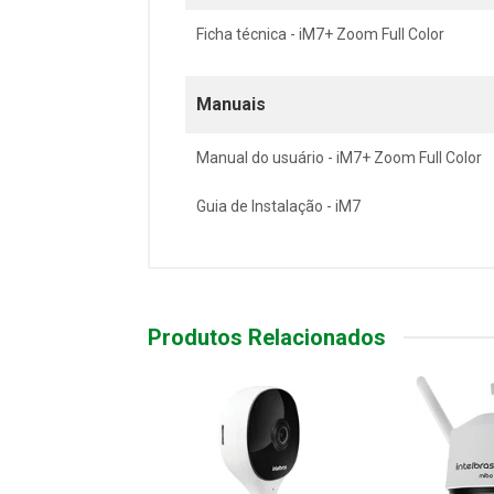
Ficha técnica - iM7+ Zoom Full Color
Manuais
Manual do usuário - iM7+ Zoom Full Color
Guia de Instalação - iM7
Produtos Relacionados