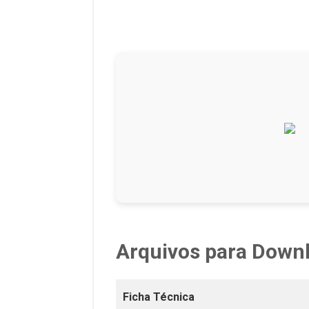
Arquivos para Down
Ficha Técnica