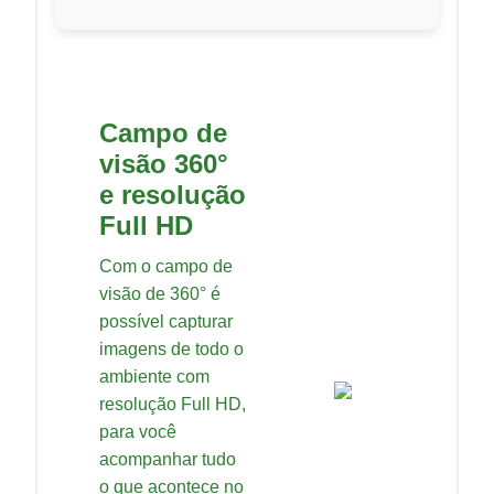
Campo de
visão 360°
e resolução
Full HD
Com o campo de
visão de 360° é
possível capturar
imagens de todo o
ambiente com
resolução Full HD,
para você
acompanhar tudo
o que acontece no