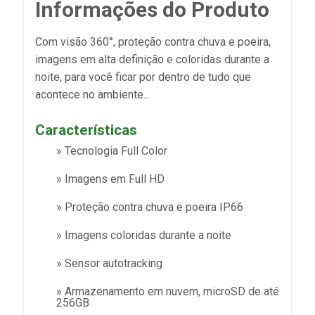
Informações do Produto
Com visão 360°, proteção contra chuva e poeira,
imagens em alta definição e coloridas durante a
noite, para você ficar por dentro de tudo que
acontece no ambiente...
Características
» Tecnologia Full Color
» Imagens em Full HD
» Proteção contra chuva e poeira IP66
» Imagens coloridas durante a noite
» Sensor autotracking
» Armazenamento em nuvem, microSD de até
256GB