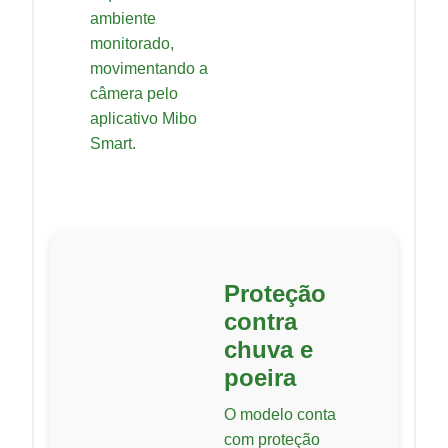
ambiente
monitorado,
movimentando a
câmera pelo
aplicativo Mibo
Smart.
Proteção
contra
chuva e
poeira
O modelo conta
com proteção