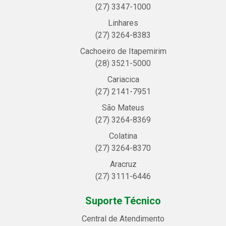
(27) 3347-1000
Linhares
(27) 3264-8383
Cachoeiro de Itapemirim
(28) 3521-5000
Cariacica
(27) 2141-7951
São Mateus
(27) 3264-8369
Colatina
(27) 3264-8370
Aracruz
(27) 3111-6446
Suporte Técnico
Central de Atendimento