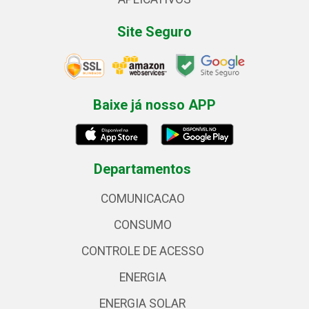
Site Seguro
Baixe já nosso APP
Departamentos
COMUNICACAO
CONSUMO
CONTROLE DE ACESSO
ENERGIA
ENERGIA SOLAR