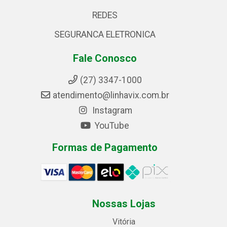
REDES
SEGURANCA ELETRONICA
Fale Conosco
(27) 3347-1000
atendimento@linhavix.com.br
Instagram
YouTube
Formas de Pagamento
Nossas Lojas
Vitória