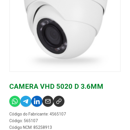
CAMERA VHD 5020 D 3.6MM
Código do Fabricante: 4565107
Código: 565107
Código NCM: 85258913