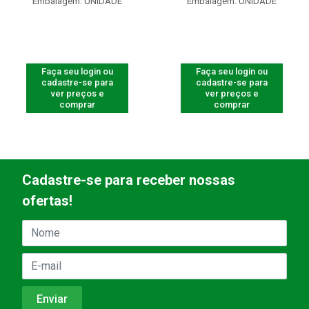
Embalagem: UNIDADE
Embalagem: UNIDADE
Faça seu login ou
Faça seu login ou
cadastre-se para
cadastre-se para
ver preços e
ver preços e
comprar
comprar
Cadastre-se para receber nossas
ofertas!