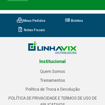
Meus Pedidos
Boletos
Notas Fiscais
Institucional
Quem Somos
Treinamentos
Política de Troca e Devolução
POLÍTICA DE PRIVACIDADE E TERMOS DE USO DE
APLICATIVOS