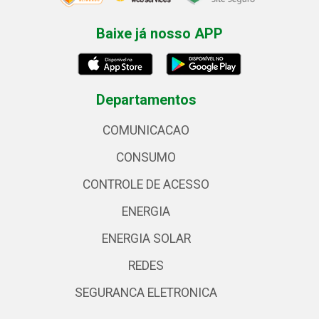
Baixe já nosso APP
Departamentos
COMUNICACAO
CONSUMO
CONTROLE DE ACESSO
ENERGIA
ENERGIA SOLAR
REDES
SEGURANCA ELETRONICA