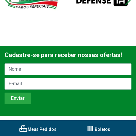
Cadastre-se para receber nossas ofertas!
Meus Pedidos
Boletos