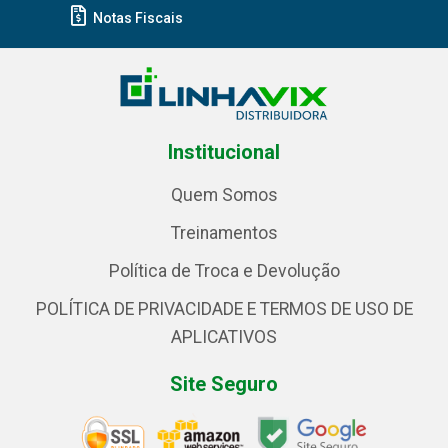
Notas Fiscais
Institucional
Quem Somos
Treinamentos
Política de Troca e Devolução
POLÍTICA DE PRIVACIDADE E TERMOS DE USO DE
APLICATIVOS
Site Seguro