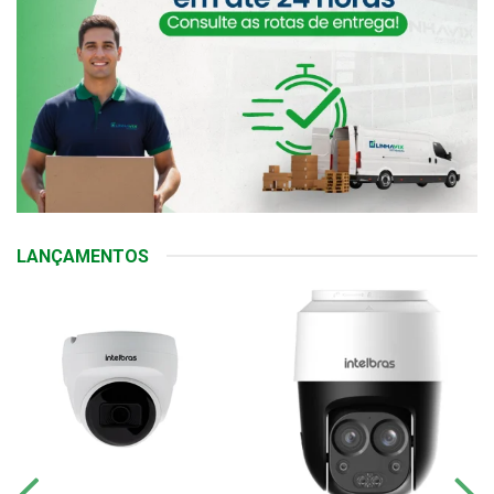
LANÇAMENTOS