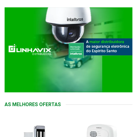
AS MELHORES OFERTAS