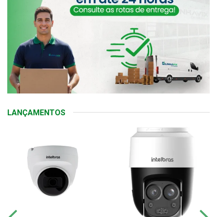
LANÇAMENTOS