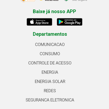
Baixe já nosso APP
Departamentos
COMUNICACAO
CONSUMO
CONTROLE DE ACESSO
ENERGIA
ENERGIA SOLAR
REDES
SEGURANCA ELETRONICA