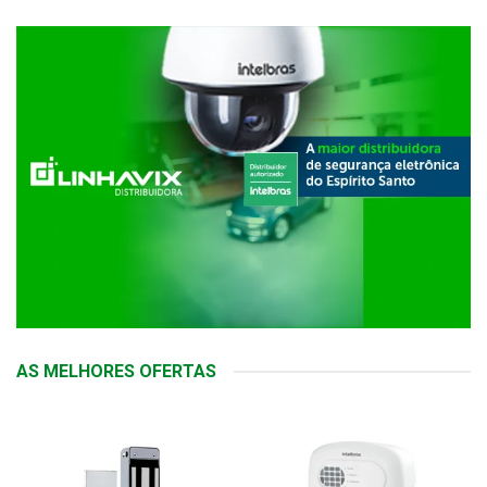
AS MELHORES OFERTAS