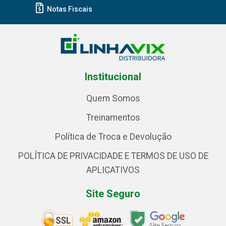
Notas Fiscais
Institucional
Quem Somos
Treinamentos
Política de Troca e Devolução
POLÍTICA DE PRIVACIDADE E TERMOS DE USO DE
APLICATIVOS
Site Seguro