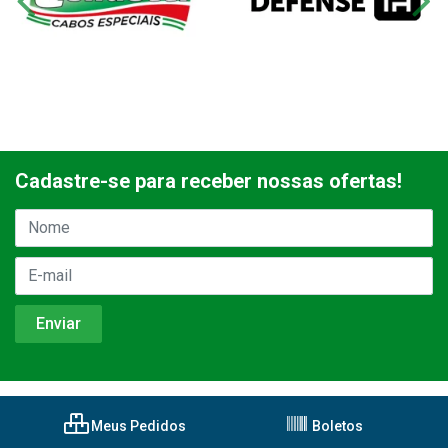
Cadastre-se para receber nossas ofertas!
Meus Pedidos
Boletos