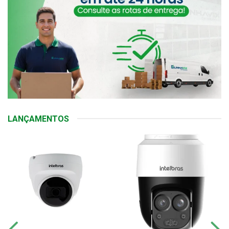
LANÇAMENTOS