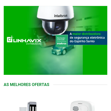
AS MELHORES OFERTAS