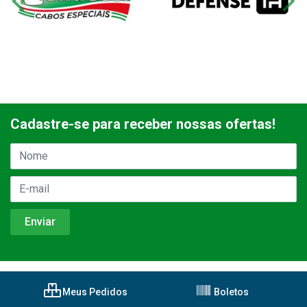
Cadastre-se para receber nossas ofertas!
Meus Pedidos
Boletos