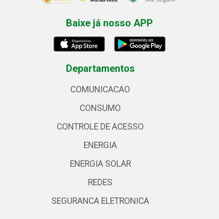
Baixe já nosso APP
Departamentos
COMUNICACAO
CONSUMO
CONTROLE DE ACESSO
ENERGIA
ENERGIA SOLAR
REDES
SEGURANCA ELETRONICA