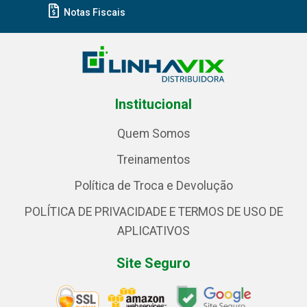
Notas Fiscais
Institucional
Quem Somos
Treinamentos
Política de Troca e Devolução
POLÍTICA DE PRIVACIDADE E TERMOS DE USO DE
APLICATIVOS
Site Seguro