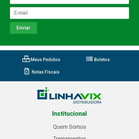
Meus Pedidos
Boletos
Notas Fiscais
Institucional
Quem Somos
Treinamentos