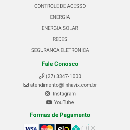
CONTROLE DE ACESSO
ENERGIA
ENERGIA SOLAR
REDES
SEGURANCA ELETRONICA
Fale Conosco
(27) 3347-1000
atendimento@linhavix.com.br
Instagram
YouTube
Formas de Pagamento