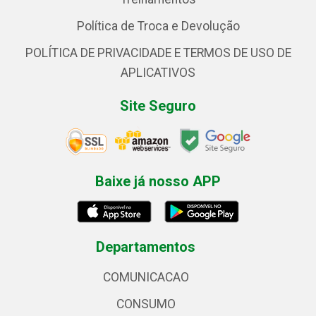
Política de Troca e Devolução
POLÍTICA DE PRIVACIDADE E TERMOS DE USO DE
APLICATIVOS
Site Seguro
Baixe já nosso APP
Departamentos
COMUNICACAO
CONSUMO