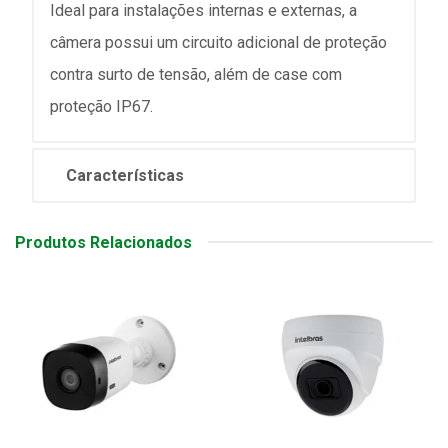
Ideal para instalações internas e externas, a
câmera possui um circuito adicional de proteção
contra surto de tensão, além de case com
proteção IP67.
Características
Produtos Relacionados