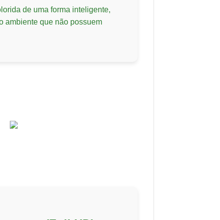
lorida de uma forma inteligente,
do ambiente que não possuem