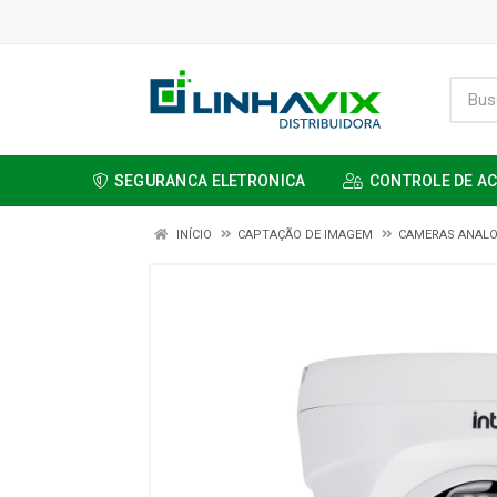
SEGURANCA ELETRONICA
CONTROLE DE A
INÍCIO
CAPTAÇÃO DE IMAGEM
CAMERAS ANALO