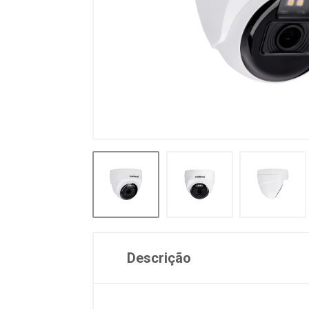
Descrição