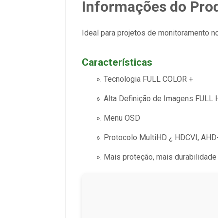
Informações do Pro
Ideal para projetos de monitoramento no
Características
». Tecnologia FULL COLOR +
». Alta Definição de Imagens FULL
». Menu OSD
». Protocolo MultiHD ¿ HDCVI, AHD
». Mais proteção, mais durabilidade