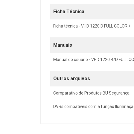
Ficha Técnica
Ficha técnica - VHD 1220 D FULL COLOR +
Manuais
Manual do usuário - VHD 1220 B/D FULL C
Outros arquivos
Comparativo de Produtos BU Segurança
DVRs compatíveis com a função Iluminação