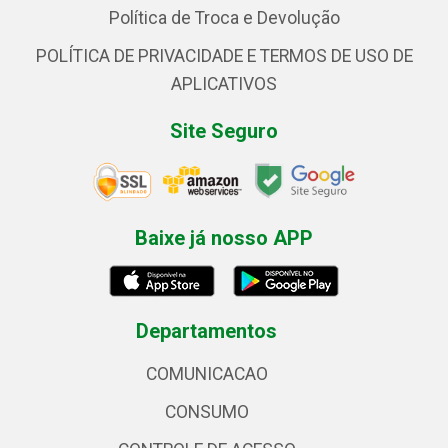
Política de Troca e Devolução
POLÍTICA DE PRIVACIDADE E TERMOS DE USO DE
APLICATIVOS
Site Seguro
Baixe já nosso APP
Departamentos
COMUNICACAO
CONSUMO