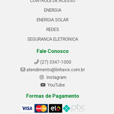
CONTROLE DE ACESSO
ENERGIA
ENERGIA SOLAR
REDES
SEGURANCA ELETRONICA
Fale Conosco
(27) 3347-1000
atendimento@linhavix.com.br
Instagram
YouTube
Formas de Pagamento