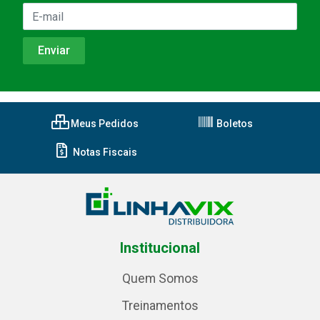
Meus Pedidos
Boletos
Notas Fiscais
Institucional
Quem Somos
Treinamentos