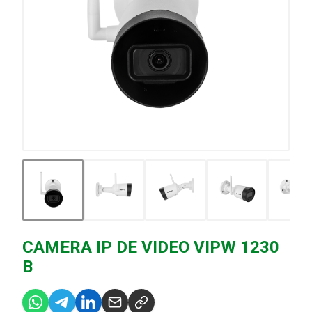
CAMERA IP DE VIDEO VIPW 1230
B