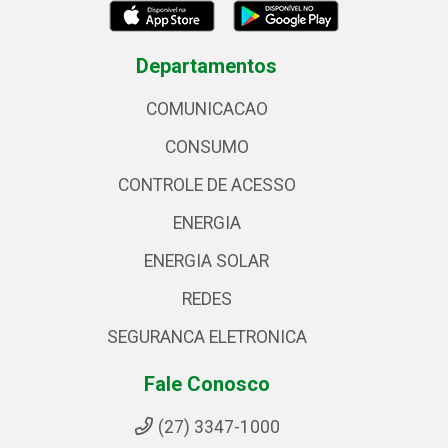
Departamentos
COMUNICACAO
CONSUMO
CONTROLE DE ACESSO
ENERGIA
ENERGIA SOLAR
REDES
SEGURANCA ELETRONICA
Fale Conosco
(27) 3347-1000