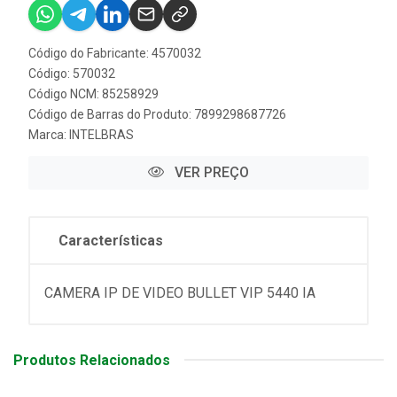
Código do Fabricante: 4570032
Código: 570032
Código NCM: 85258929
Código de Barras do Produto: 7899298687726
Marca:
INTELBRAS
VER PREÇO
Características
CAMERA IP DE VIDEO BULLET VIP 5440 IA
Produtos Relacionados