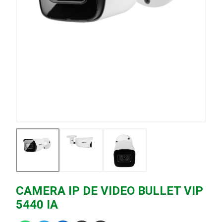
CAMERA IP DE VIDEO BULLET VIP
5440 IA