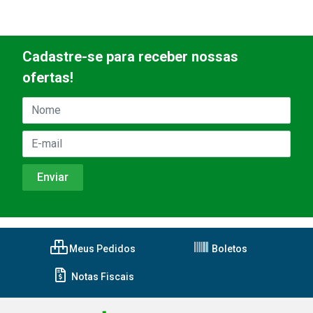
Cadastre-se para receber nossas
ofertas!
Meus Pedidos
Boletos
Notas Fiscais