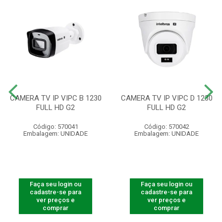
CAMERA TV IP VIPC B 1230
CAMERA TV IP VIPC D 1230
FULL HD G2
FULL HD G2
Código: 570041
Código: 570042
Embalagem: UNIDADE
Embalagem: UNIDADE
Faça seu login ou
Faça seu login ou
cadastre-se para
cadastre-se para
ver preços e
ver preços e
comprar
comprar