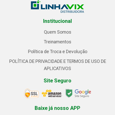
Institucional
Quem Somos
Treinamentos
Política de Troca e Devolução
POLÍTICA DE PRIVACIDADE E TERMOS DE USO DE
APLICATIVOS
Site Seguro
Baixe já nosso APP