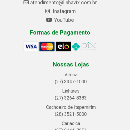
atendimento@linhavix.com.br
Instagram
YouTube
Formas de Pagamento
Nossas Lojas
Vitória
(27) 3347-1000
Linhares
(27) 3264-8383
Cachoeiro de Itapemirim
(28) 3521-5000
Cariacica