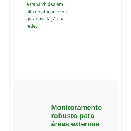
e transmitidas em
alta resolução, sem
gerar oscilação na
rede.
Monitoramento
robusto para
áreas externas