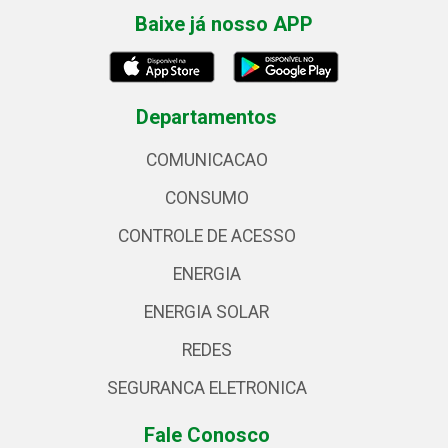
Baixe já nosso APP
Departamentos
COMUNICACAO
CONSUMO
CONTROLE DE ACESSO
ENERGIA
ENERGIA SOLAR
REDES
SEGURANCA ELETRONICA
Fale Conosco