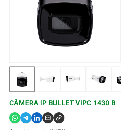
CÂMERA IP BULLET VIPC 1430 B