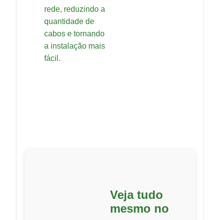
rede, reduzindo a
quantidade de
cabos e tornando
a instalação mais
fácil.
Veja tudo
mesmo no