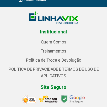
Institucional
Quem Somos
Treinamentos
Política de Troca e Devolução
POLÍTICA DE PRIVACIDADE E TERMOS DE USO DE
APLICATIVOS
Site Seguro