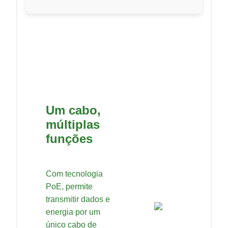
Um cabo,
múltiplas
funções
Com tecnologia
PoE, permite
transmitir dados e
energia por um
único cabo de