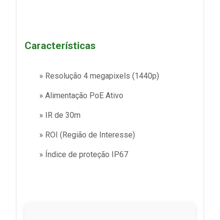
Características
» Resolução 4 megapixels (1440p)
» Alimentação PoE Ativo
» IR de 30m
» ROI (Região de Interesse)
» Índice de proteção IP67