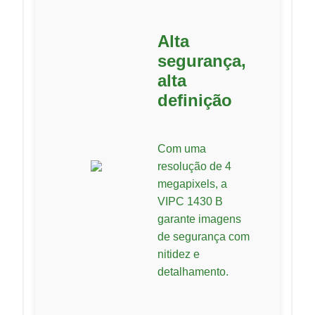
Alta
segurança,
alta
definição
Com uma
resolução de 4
megapixels, a
VIPC 1430 B
garante imagens
de segurança com
nitidez e
detalhamento.