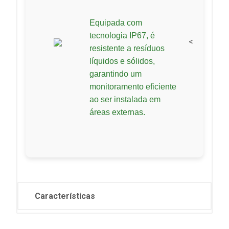
Equipada com
tecnologia IP67, é
<
resistente a resíduos
líquidos e sólidos,
garantindo um
monitoramento eficiente
ao ser instalada em
áreas externas.
Características