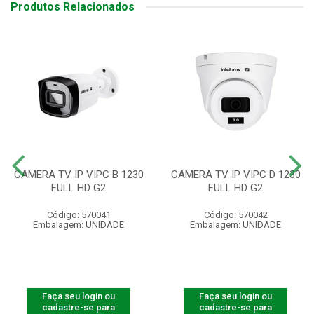
Produtos Relacionados
CAMERA TV IP VIPC B 1230
CAMERA TV IP VIPC D 1230
FULL HD G2
FULL HD G2
Código: 570041
Código: 570042
Embalagem: UNIDADE
Embalagem: UNIDADE
Faça seu login ou
Faça seu login ou
cadastre-se para
cadastre-se para