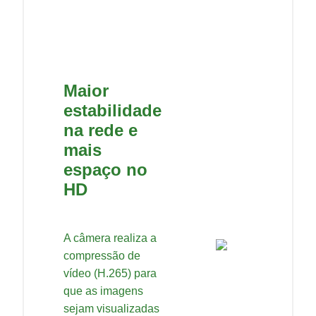
Maior
estabilidade
na rede e
mais
espaço no
HD
A câmera realiza a
compressão de
vídeo (H.265) para
que as imagens
sejam visualizadas