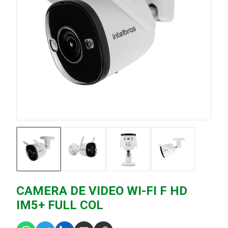
CAMERA DE VIDEO WI-FI F HD
IM5+ FULL COL