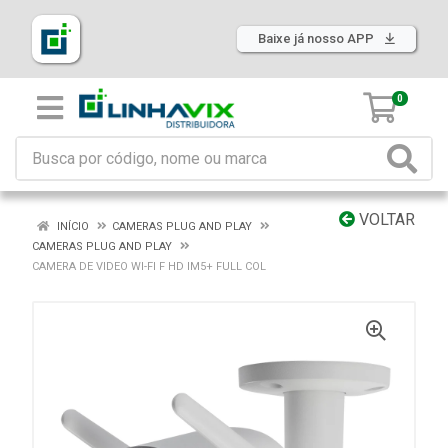
Baixe já nosso APP
0
VOLTAR
INÍCIO
CAMERAS PLUG AND PLAY
CAMERAS PLUG AND PLAY
CAMERA DE VIDEO WI-FI F HD IM5+ FULL COL