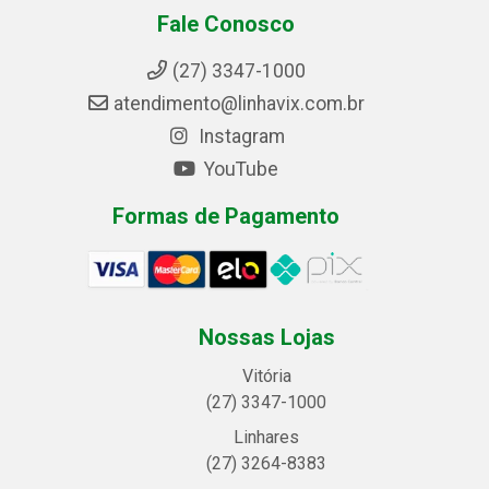
Fale Conosco
(27) 3347-1000
atendimento@linhavix.com.br
Instagram
YouTube
Formas de Pagamento
Nossas Lojas
Vitória
(27) 3347-1000
Linhares
(27) 3264-8383