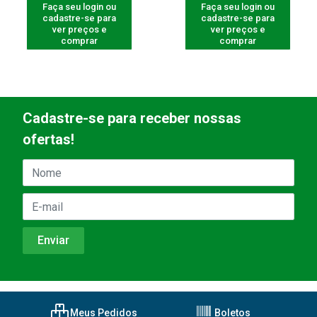
Faça seu login ou
Faça seu login ou
cadastre-se para
cadastre-se para
ver preços e
ver preços e
comprar
comprar
Cadastre-se para receber nossas
ofertas!
Meus Pedidos
Boletos