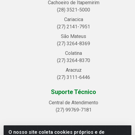
Cachoeiro de Itapemirim
(28) 3521-5000
Cariacica
(27) 2141-7951
São Mateus
(27) 3264-8369
Colatina
(27) 3264-8370
Aracruz
(27) 3111-6446
Suporte Técnico
Central de Atendimento
(27) 99769-7181
O nosso site coleta cookies próprios e de