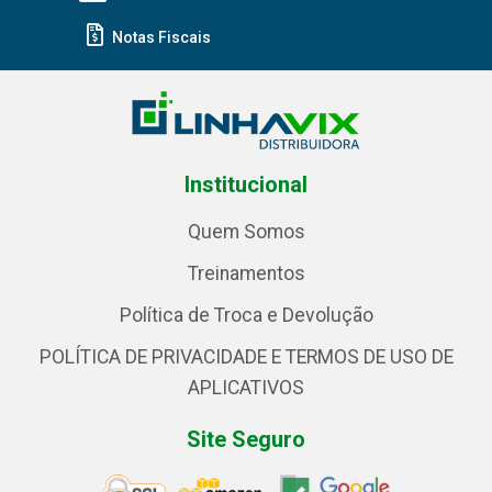
Notas Fiscais
Institucional
Quem Somos
Treinamentos
Política de Troca e Devolução
POLÍTICA DE PRIVACIDADE E TERMOS DE USO DE
APLICATIVOS
Site Seguro