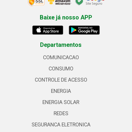
Baixe já nosso APP
Departamentos
COMUNICACAO
CONSUMO
CONTROLE DE ACESSO
ENERGIA
ENERGIA SOLAR
REDES
SEGURANCA ELETRONICA