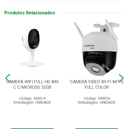
Produtos Relacionados
CAMERA WIFI FULL HD IMX
CAMERA VIDEO WI-FI IM7-S
C C/MICROSD 32GB
FULL COLOR
Código: 565614
Código: 590016
Embalagem: UNIDADE
Embalagem: UNIDADE