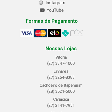
Instagram
YouTube
Formas de Pagamento
Nossas Lojas
Vitória
(27) 3347-1000
Linhares
(27) 3264-8383
Cachoeiro de Itapemirim
(28) 3521-5000
Cariacica
(27) 2141-7951