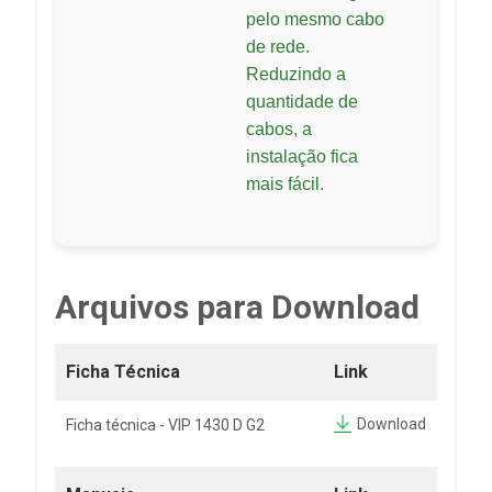
pelo mesmo cabo
de rede.
Reduzindo a
quantidade de
cabos, a
instalação fica
mais fácil.
Arquivos para Download
Ficha Técnica
Link
Download
Ficha técnica - VIP 1430 D G2