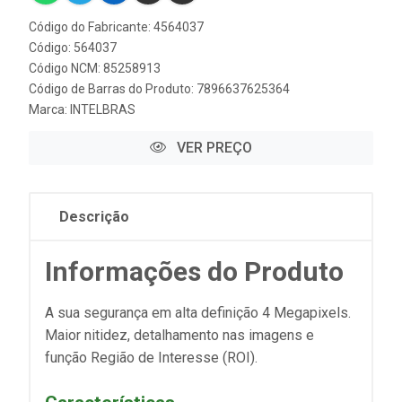
Código do Fabricante: 4564037
Código: 564037
Código NCM: 85258913
Código de Barras do Produto: 7896637625364
Marca:
INTELBRAS
VER PREÇO
Descrição
Informações do Produto
A sua segurança em alta definição 4 Megapixels.
Maior nitidez, detalhamento nas imagens e
função Região de Interesse (ROI).