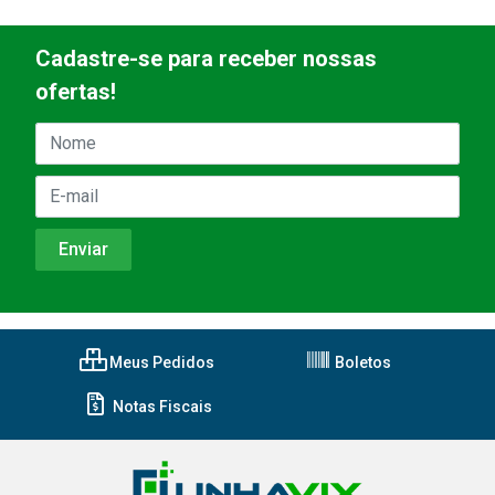
Cadastre-se para receber nossas
ofertas!
Meus Pedidos
Boletos
Notas Fiscais