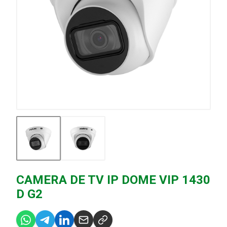
CAMERA DE TV IP DOME VIP 1430
D G2