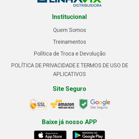
Institucional
Quem Somos
Treinamentos
Política de Troca e Devolução
POLÍTICA DE PRIVACIDADE E TERMOS DE USO DE
APLICATIVOS
Site Seguro
Baixe já nosso APP