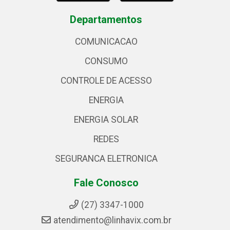
Departamentos
COMUNICACAO
CONSUMO
CONTROLE DE ACESSO
ENERGIA
ENERGIA SOLAR
REDES
SEGURANCA ELETRONICA
Fale Conosco
(27) 3347-1000
atendimento@linhavix.com.br