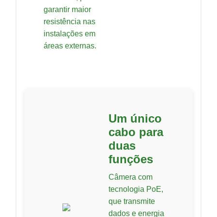
garantir maior
resistência nas
instalações em
áreas externas.
Um único
cabo para
duas
funções
Câmera com
tecnologia PoE,
que transmite
dados e energia