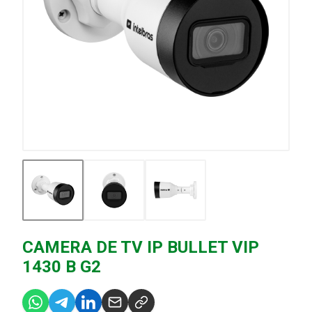
CAMERA DE TV IP BULLET VIP
1430 B G2