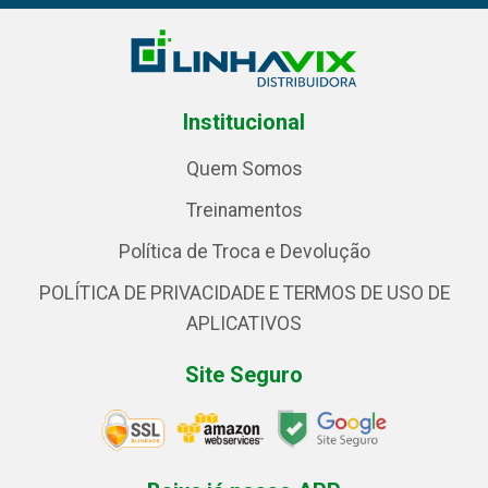
Institucional
Quem Somos
Treinamentos
Política de Troca e Devolução
POLÍTICA DE PRIVACIDADE E TERMOS DE USO DE
APLICATIVOS
Site Seguro