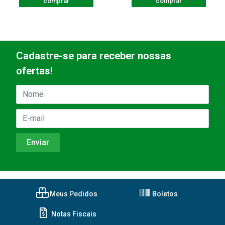
comprar
comprar
Cadastre-se para receber nossas
ofertas!
Meus Pedidos
Boletos
Notas Fiscais