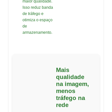
maior qualidade.
Isso reduz banda
de tráfego e
otimiza o espaço
de
armazenamento.
Mais
qualidade
na imagem,
menos
tráfego na
rede