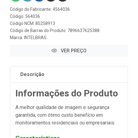
Código do Fabricante: 4564036
Código: 564036
Código NCM: 85258913
Código de Barras do Produto: 7896637625388
Marca:
INTELBRAS
VER PREÇO
Descrição
Informações do Produto
A melhor qualidade de imagem e segurança
garantida, com ótimo custo benefício em
monitoramentos residenciais ou empresariais.