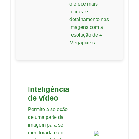
oferece mais
nitidez e
detalhamento nas
imagens com a
resolução de 4
Megapixels.
Inteligência
de vídeo
Permite a seleção
de uma parte da
imagem para ser
monitorada com