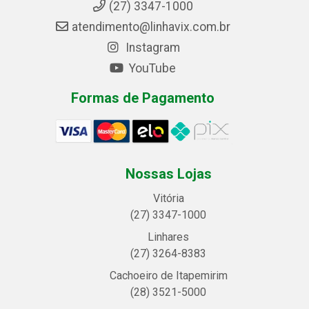
(27) 3347-1000
atendimento@linhavix.com.br
Instagram
YouTube
Formas de Pagamento
Nossas Lojas
Vitória
(27) 3347-1000
Linhares
(27) 3264-8383
Cachoeiro de Itapemirim
(28) 3521-5000