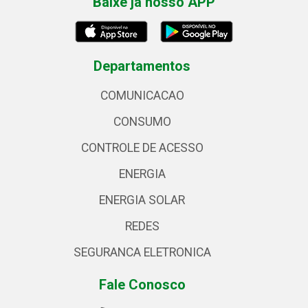
Baixe já nosso APP
Departamentos
COMUNICACAO
CONSUMO
CONTROLE DE ACESSO
ENERGIA
ENERGIA SOLAR
REDES
SEGURANCA ELETRONICA
Fale Conosco