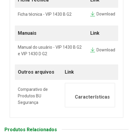
Download
Ficha técnica - VIP 1430 B G2
Manuais
Link
Manual do usuário - VIP 1430 B G2
Download
e VIP 1430 D G2
Outros arquivos
Link
Comparativo de
Produtos BU
Características
Segurança
Produtos Relacionados