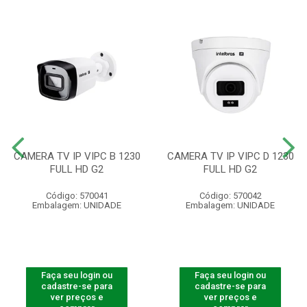
CAMERA TV IP VIPC B 1230
CAMERA TV IP VIPC D 1230
FULL HD G2
FULL HD G2
Código: 570041
Código: 570042
Embalagem: UNIDADE
Embalagem: UNIDADE
Faça seu login ou
Faça seu login ou
cadastre-se para
cadastre-se para
ver preços e
ver preços e