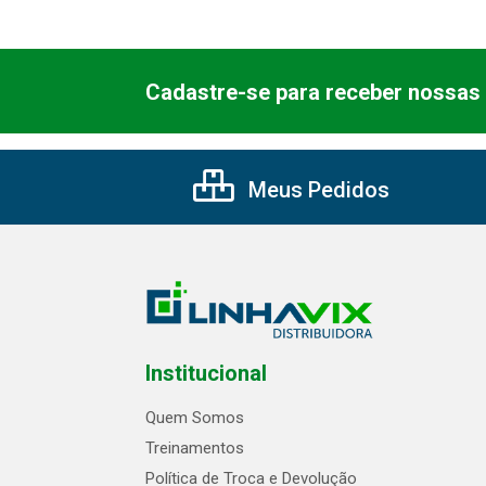
Cadastre-se para receber nossas 
Meus Pedidos
Institucional
Quem Somos
Treinamentos
Política de Troca e Devolução