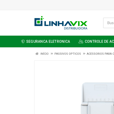
SEGURANCA ELETRONICA
CONTROLE DE A
INÍCIO
PASSIVOS OPTICOS
ACESSORIOS PARA 