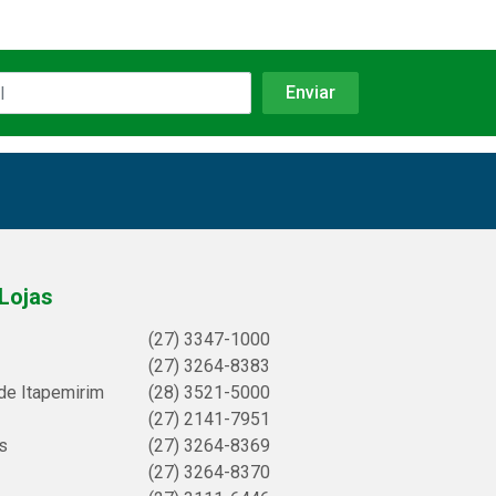
Lojas
(27) 3347-1000
(27) 3264-8383
de Itapemirim
(28) 3521-5000
(27) 2141-7951
s
(27) 3264-8369
(27) 3264-8370