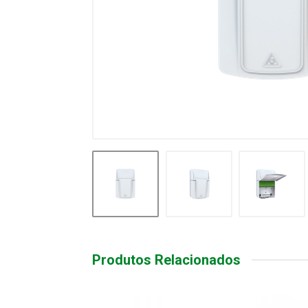
Produtos Relacionados