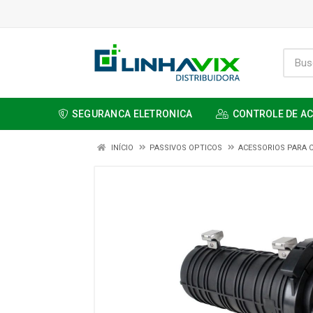
SEGURANCA ELETRONICA
CONTROLE DE A
INÍCIO
PASSIVOS OPTICOS
ACESSORIOS PARA 