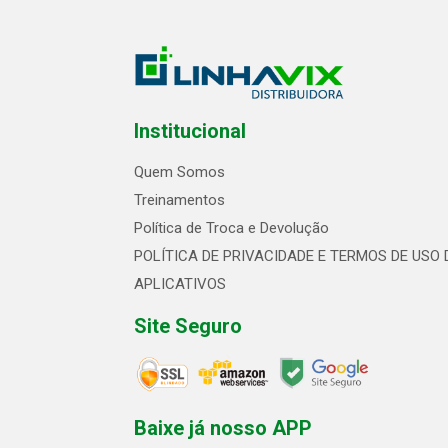
Institucional
Quem Somos
Treinamentos
Política de Troca e Devolução
POLÍTICA DE PRIVACIDADE E TERMOS DE USO 
APLICATIVOS
Site Seguro
Baixe já nosso APP