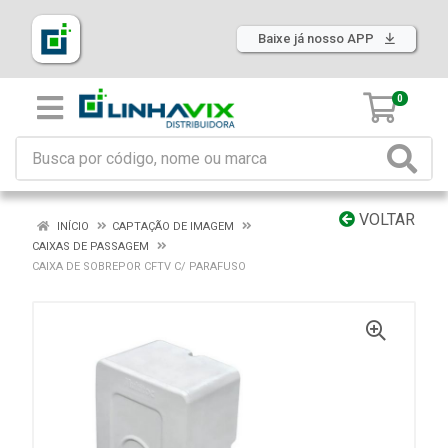
Baixe já nosso APP
0
VOLTAR
INÍCIO
CAPTAÇÃO DE IMAGEM
CAIXAS DE PASSAGEM
CAIXA DE SOBREPOR CFTV C/ PARAFUSO