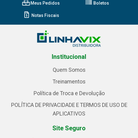
Meus Pedidos
Boletos
Notas Fiscais
Institucional
Quem Somos
Treinamentos
Política de Troca e Devolução
POLÍTICA DE PRIVACIDADE E TERMOS DE USO DE
APLICATIVOS
Site Seguro