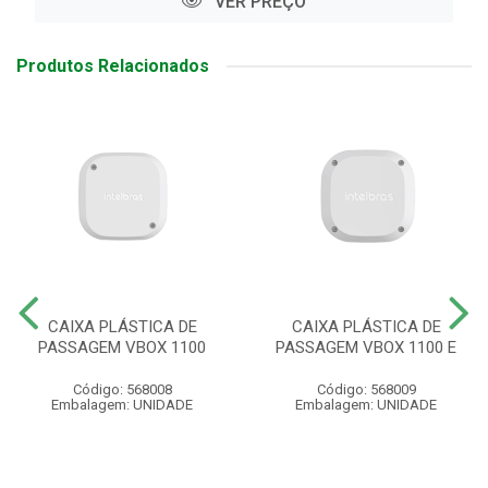
VER PREÇO
Produtos Relacionados
CAIXA PLÁSTICA DE
CAIXA PLÁSTICA DE
PASSAGEM VBOX 1100
PASSAGEM VBOX 1100 E
Código: 568008
Código: 568009
Embalagem: UNIDADE
Embalagem: UNIDADE