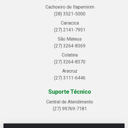
Cachoeiro de Itapemirim
(28) 3521-5000
Cariacica
(27) 2141-7951
São Mateus
(27) 3264-8369
Colatina
(27) 3264-8370
Aracruz
(27) 3111-6446
Suporte Técnico
Central de Atendimento
(27) 99769-7181