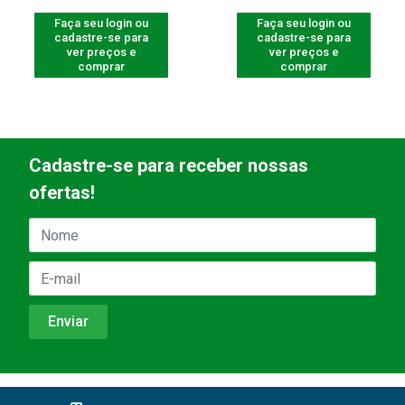
Faça seu login ou
Faça seu login ou
cadastre-se para
cadastre-se para
ver preços e
ver preços e
comprar
comprar
Cadastre-se para receber nossas
ofertas!