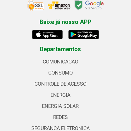
Baixe já nosso APP
Departamentos
COMUNICACAO
CONSUMO
CONTROLE DE ACESSO
ENERGIA
ENERGIA SOLAR
REDES
SEGURANCA ELETRONICA