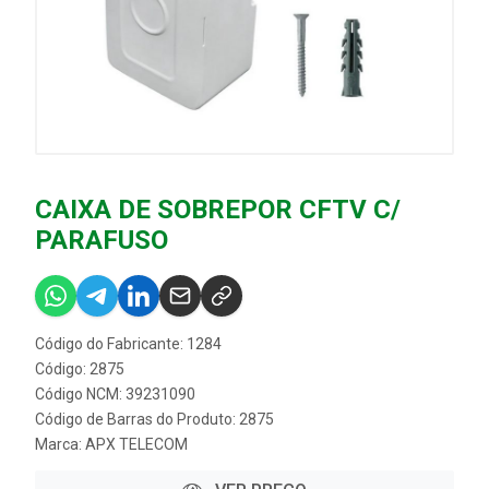
CAIXA DE SOBREPOR CFTV C/
PARAFUSO
Código do Fabricante: 1284
Código: 2875
Código NCM: 39231090
Código de Barras do Produto: 2875
Marca:
APX TELECOM