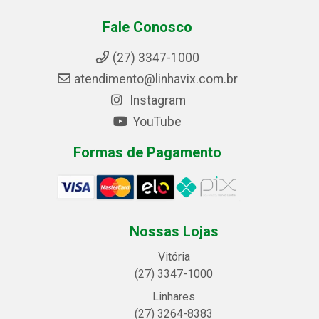
Fale Conosco
(27) 3347-1000
atendimento@linhavix.com.br
Instagram
YouTube
Formas de Pagamento
Nossas Lojas
Vitória
(27) 3347-1000
Linhares
(27) 3264-8383