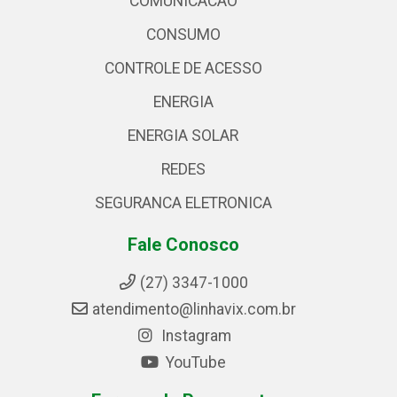
COMUNICACAO
CONSUMO
CONTROLE DE ACESSO
ENERGIA
ENERGIA SOLAR
REDES
SEGURANCA ELETRONICA
Fale Conosco
(27) 3347-1000
atendimento@linhavix.com.br
Instagram
YouTube