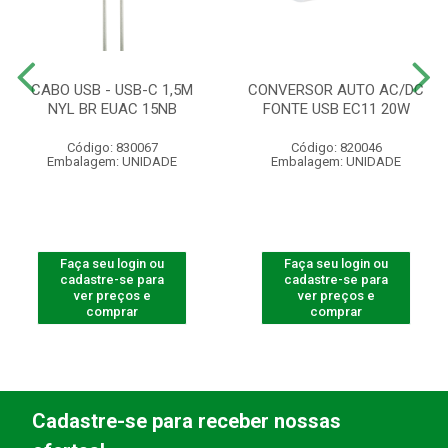
CABO USB - USB-C 1,5M
CONVERSOR AUTO AC/DC
NYL BR EUAC 15NB
FONTE USB EC11 20W
Código: 830067
Código: 820046
Embalagem: UNIDADE
Embalagem: UNIDADE
Faça seu login ou
Faça seu login ou
cadastre-se para
cadastre-se para
ver preços e
ver preços e
comprar
comprar
Cadastre-se para receber nossas