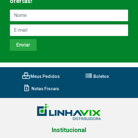
ofertas!
Meus Pedidos
Boletos
Notas Fiscais
Institucional