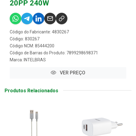
20PP 240W
Código do Fabricante: 4830267
Código: 830267
Código NCM: 85444200
Código de Barras do Produto: 7899298698371
Marca:
INTELBRAS
VER PREÇO
Produtos Relacionados