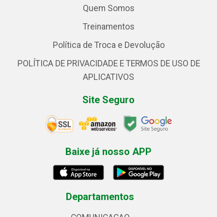
Quem Somos
Treinamentos
Política de Troca e Devolução
POLÍTICA DE PRIVACIDADE E TERMOS DE USO DE
APLICATIVOS
Site Seguro
Baixe já nosso APP
Departamentos