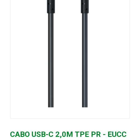
CABO USB-C 2,0M TPE PR - EUCC