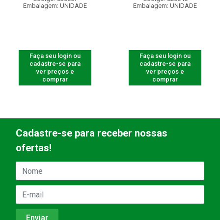
Embalagem: UNIDADE
Embalagem: UNIDADE
Faça seu login ou
Faça seu login ou
cadastre-se para
cadastre-se para
ver preços e
ver preços e
comprar
comprar
Cadastre-se para receber nossas
ofertas!