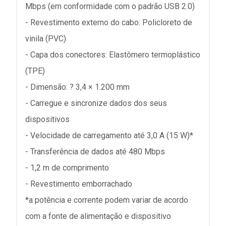
Mbps (em conformidade com o padrão USB 2.0)
- Revestimento externo do cabo: Policloreto de
vinila (PVC)
- Capa dos conectores: Elastômero termoplástico
(TPE)
- Dimensão: ? 3,4 × 1.200 mm
- Carregue e sincronize dados dos seus
dispositivos
- Velocidade de carregamento até 3,0 A (15 W)*
- Transferência de dados até 480 Mbps
- 1,2 m de comprimento
- Revestimento emborrachado
*a potência e corrente podem variar de acordo
com a fonte de alimentação e dispositivo