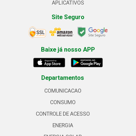
APLICATIVOS
Site Seguro
Baixe já nosso APP
Departamentos
COMUNICACAO
CONSUMO
CONTROLE DE ACESSO
ENERGIA