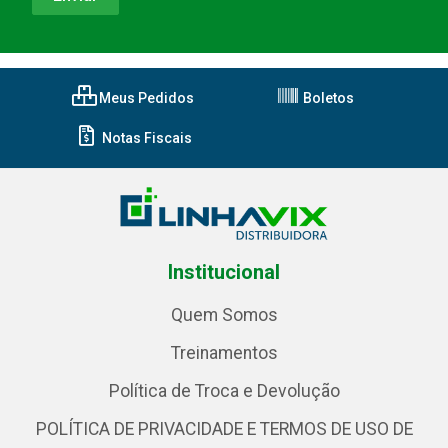
Meus Pedidos
Boletos
Notas Fiscais
Institucional
Quem Somos
Treinamentos
Política de Troca e Devolução
POLÍTICA DE PRIVACIDADE E TERMOS DE USO DE