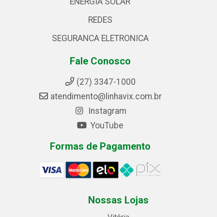
ENERGIA SOLAR
REDES
SEGURANCA ELETRONICA
Fale Conosco
(27) 3347-1000
atendimento@linhavix.com.br
Instagram
YouTube
Formas de Pagamento
Nossas Lojas