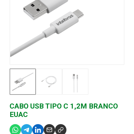
CABO USB TIPO C 1,2M BRANCO
EUAC