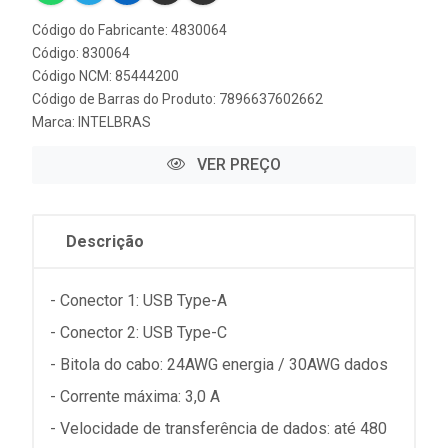
Código do Fabricante: 4830064
Código: 830064
Código NCM: 85444200
Código de Barras do Produto: 7896637602662
Marca:
INTELBRAS
VER PREÇO
Descrição
- Conector 1: USB Type-A
- Conector 2: USB Type-C
- Bitola do cabo: 24AWG energia / 30AWG dados
- Corrente máxima: 3,0 A
- Velocidade de transferência de dados: até 480