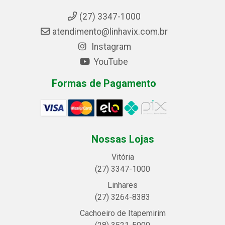
(27) 3347-1000
atendimento@linhavix.com.br
Instagram
YouTube
Formas de Pagamento
Nossas Lojas
Vitória
(27) 3347-1000
Linhares
(27) 3264-8383
Cachoeiro de Itapemirim