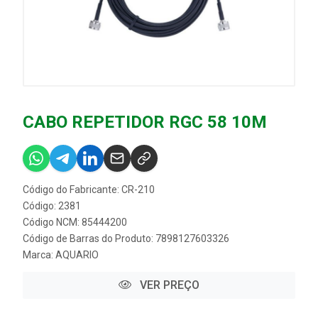
CABO REPETIDOR RGC 58 10M
Código do Fabricante: CR-210
Código: 2381
Código NCM: 85444200
Código de Barras do Produto: 7898127603326
Marca:
AQUARIO
VER PREÇO