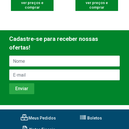
ver preços e
ver preços e
comprar
comprar
Cadastre-se para receber nossas
ofertas!
Meus Pedidos
Boletos