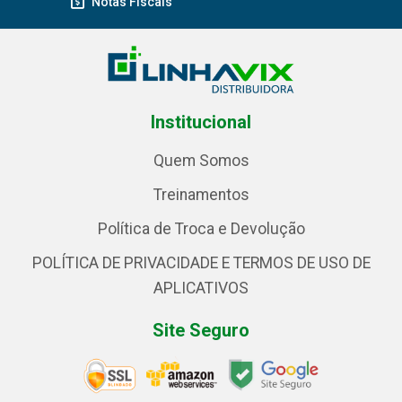
Notas Fiscais
Institucional
Quem Somos
Treinamentos
Política de Troca e Devolução
POLÍTICA DE PRIVACIDADE E TERMOS DE USO DE
APLICATIVOS
Site Seguro