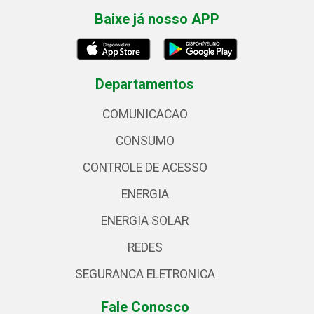
Baixe já nosso APP
Departamentos
COMUNICACAO
CONSUMO
CONTROLE DE ACESSO
ENERGIA
ENERGIA SOLAR
REDES
SEGURANCA ELETRONICA
Fale Conosco