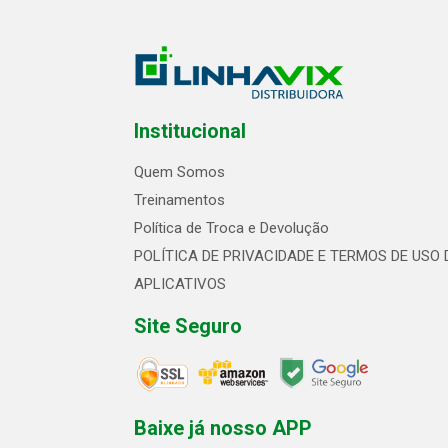
Institucional
Quem Somos
Treinamentos
Política de Troca e Devolução
POLÍTICA DE PRIVACIDADE E TERMOS DE USO 
APLICATIVOS
Site Seguro
Baixe já nosso APP