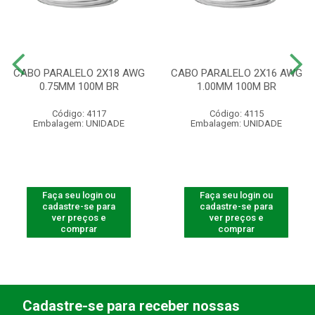
CABO PARALELO 2X18 AWG
CABO PARALELO 2X16 AWG
0.75MM 100M BR
1.00MM 100M BR
Código: 4117
Código: 4115
Embalagem: UNIDADE
Embalagem: UNIDADE
Faça seu login ou
Faça seu login ou
cadastre-se para
cadastre-se para
ver preços e
ver preços e
comprar
comprar
Cadastre-se para receber nossas