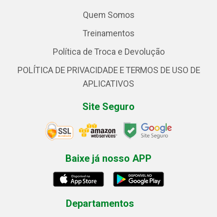
Quem Somos
Treinamentos
Política de Troca e Devolução
POLÍTICA DE PRIVACIDADE E TERMOS DE USO DE
APLICATIVOS
Site Seguro
Baixe já nosso APP
Departamentos