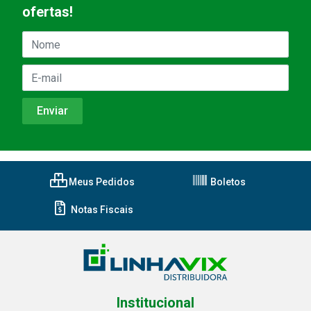
ofertas!
Meus Pedidos
Boletos
Notas Fiscais
Institucional