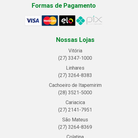
Formas de Pagamento
Nossas Lojas
Vitória
(27) 3347-1000
Linhares
(27) 3264-8383
Cachoeiro de Itapemirim
(28) 3521-5000
Cariacica
(27) 2141-7951
São Mateus
(27) 3264-8369
Colatina