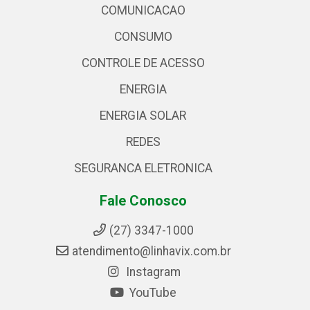
COMUNICACAO
CONSUMO
CONTROLE DE ACESSO
ENERGIA
ENERGIA SOLAR
REDES
SEGURANCA ELETRONICA
Fale Conosco
(27) 3347-1000
atendimento@linhavix.com.br
Instagram
YouTube