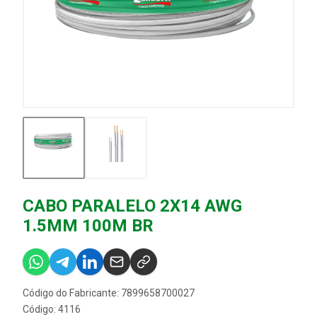
CABO PARALELO 2X14 AWG
1.5MM 100M BR
Código do Fabricante: 7899658700027
Código: 4116