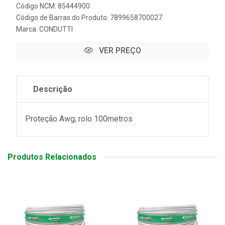
Código NCM: 85444900
Código de Barras do Produto: 7899658700027
Marca:
CONDUTTI
VER PREÇO
Descrição
Proteção Awg; rolo 100metros
Produtos Relacionados