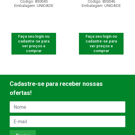
Código: 830045
Código: 830046
Embalagem: UNIDADE
Embalagem: UNIDADE
Faça seu login ou
Faça seu login ou
cadastre-se para
cadastre-se para
ver preços e
ver preços e
comprar
comprar
Cadastre-se para receber nossas
ofertas!