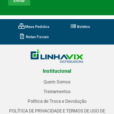
Meus Pedidos
Boletos
Notas Fiscais
Institucional
Quem Somos
Treinamentos
Política de Troca e Devolução
POLÍTICA DE PRIVACIDADE E TERMOS DE USO DE