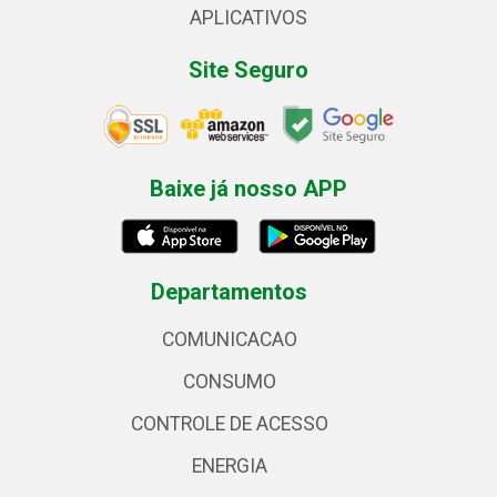
APLICATIVOS
Site Seguro
Baixe já nosso APP
Departamentos
COMUNICACAO
CONSUMO
CONTROLE DE ACESSO
ENERGIA