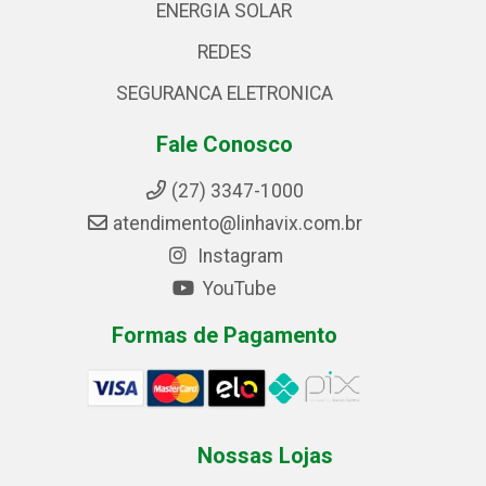
ENERGIA SOLAR
REDES
SEGURANCA ELETRONICA
Fale Conosco
(27) 3347-1000
atendimento@linhavix.com.br
Instagram
YouTube
Formas de Pagamento
Nossas Lojas