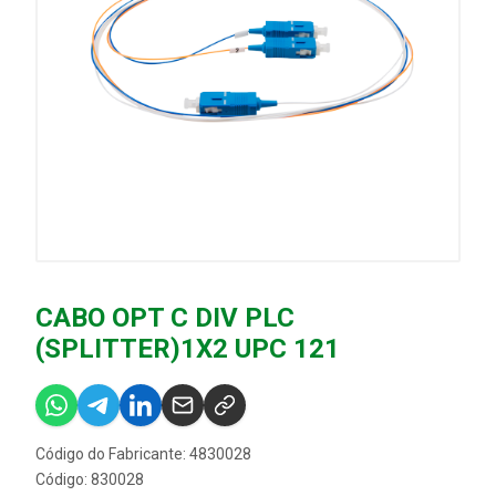
CABO OPT C DIV PLC
(SPLITTER)1X2 UPC 121
Código do Fabricante: 4830028
Código: 830028