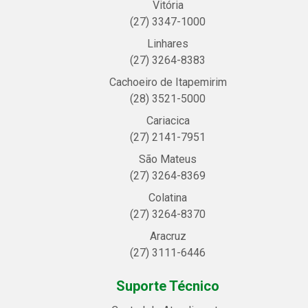
Vitória
(27) 3347-1000
Linhares
(27) 3264-8383
Cachoeiro de Itapemirim
(28) 3521-5000
Cariacica
(27) 2141-7951
São Mateus
(27) 3264-8369
Colatina
(27) 3264-8370
Aracruz
(27) 3111-6446
Suporte Técnico