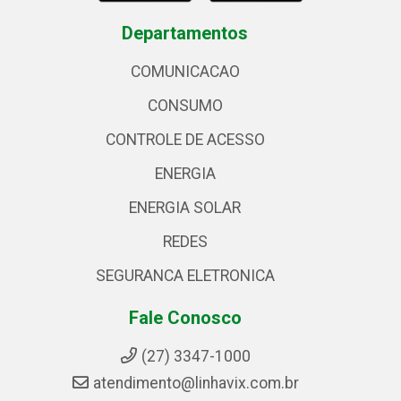
Departamentos
COMUNICACAO
CONSUMO
CONTROLE DE ACESSO
ENERGIA
ENERGIA SOLAR
REDES
SEGURANCA ELETRONICA
Fale Conosco
(27) 3347-1000
atendimento@linhavix.com.br