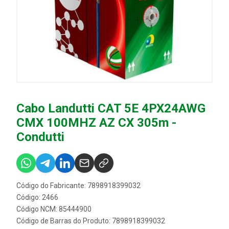
Cabo Landutti CAT 5E 4PX24AWG
CMX 100MHZ AZ CX 305m -
Condutti
Código do Fabricante: 7898918399032
Código: 2466
Código NCM: 85444900
Código de Barras do Produto: 7898918399032