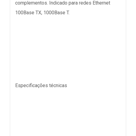
complementos. Indicado para redes Ethernet
100Base TX, 1000Base T.
Especificações técnicas