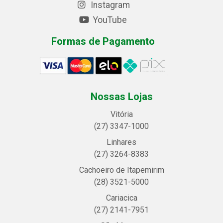
Instagram
YouTube
Formas de Pagamento
Nossas Lojas
Vitória
(27) 3347-1000
Linhares
(27) 3264-8383
Cachoeiro de Itapemirim
(28) 3521-5000
Cariacica
(27) 2141-7951