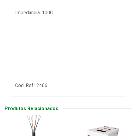
Impedância: 100O
Cód. Ref.: 2466
Produtos Relacionados