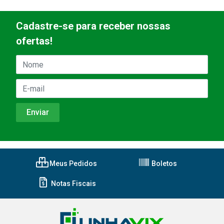
Cadastre-se para receber nossas
ofertas!
Meus Pedidos
Boletos
Notas Fiscais