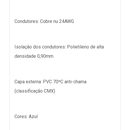
Condutores: Cobre nu 24AWG
Isolação dos condutores: Polietileno de alta
densidade 0,90mm
Capa externa: PVC 70ºC anti-chama
(classificação CMX)
Cores: Azul