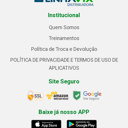
Institucional
Quem Somos
Treinamentos
Política de Troca e Devolução
POLÍTICA DE PRIVACIDADE E TERMOS DE USO DE
APLICATIVOS
Site Seguro
Baixe já nosso APP