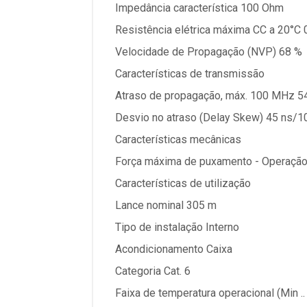
Impedância característica 100 Ohm
Resistência elétrica máxima CC a 20°C
Velocidade de Propagação (NVP) 68 %
Características de transmissão
Atraso de propagação, máx. 100 MHz 
Desvio no atraso (Delay Skew) 45 ns/
Características mecânicas
Força máxima de puxamento - Operaçã
Características de utilização
Lance nominal 305 m
Tipo de instalação Interno
Acondicionamento Caixa
Categoria Cat. 6
Faixa de temperatura operacional (Min ..