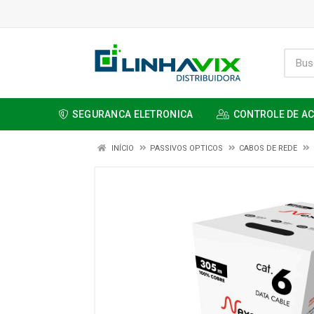
SEGURANCA ELETRONICA
CONTROLE DE A
INÍCIO
PASSIVOS OPTICOS
CABOS DE REDE