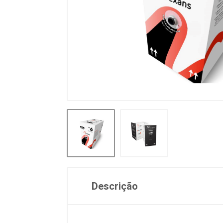
Descrição