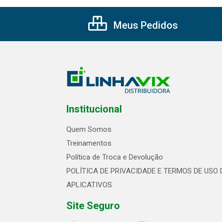
Meus Pedidos
Institucional
Quem Somos
Treinamentos
Política de Troca e Devolução
POLÍTICA DE PRIVACIDADE E TERMOS DE USO 
APLICATIVOS
Site Seguro