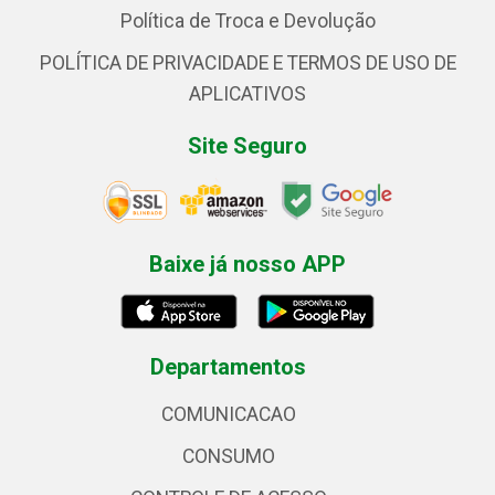
Política de Troca e Devolução
POLÍTICA DE PRIVACIDADE E TERMOS DE USO DE
APLICATIVOS
Site Seguro
Baixe já nosso APP
Departamentos
COMUNICACAO
CONSUMO