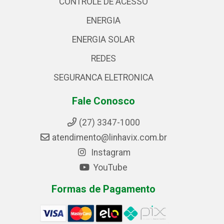
CONTROLE DE ACESSO
ENERGIA
ENERGIA SOLAR
REDES
SEGURANCA ELETRONICA
Fale Conosco
(27) 3347-1000
atendimento@linhavix.com.br
Instagram
YouTube
Formas de Pagamento