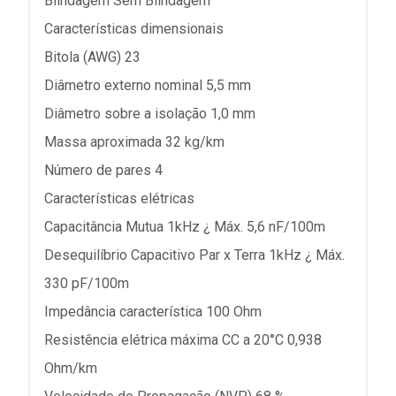
Blindagem Sem Blindagem
Características dimensionais
Bitola (AWG) 23
Diâmetro externo nominal 5,5 mm
Diâmetro sobre a isolação 1,0 mm
Massa aproximada 32 kg/km
Número de pares 4
Características elétricas
Capacitância Mutua 1kHz ¿ Máx. 5,6 nF/100m
Desequilíbrio Capacitivo Par x Terra 1kHz ¿ Máx.
330 pF/100m
Impedância característica 100 Ohm
Resistência elétrica máxima CC a 20°C 0,938
Ohm/km