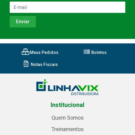
Meus Pedidos
Boletos
Notas Fiscais
Institucional
Quem Somos
Treinamentos