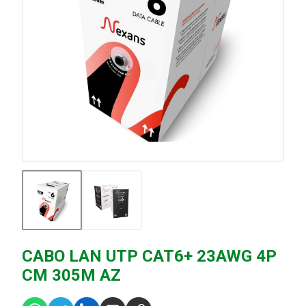
CABO LAN UTP CAT6+ 23AWG 4P
CM 305M AZ