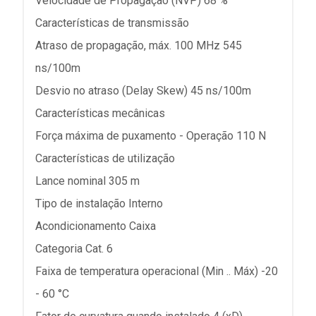
Velocidade de Propagação (NVP) 68 %
Características de transmissão
Atraso de propagação, máx. 100 MHz 545
ns/100m
Desvio no atraso (Delay Skew) 45 ns/100m
Características mecânicas
Força máxima de puxamento - Operação 110 N
Características de utilização
Lance nominal 305 m
Tipo de instalação Interno
Acondicionamento Caixa
Categoria Cat. 6
Faixa de temperatura operacional (Min .. Máx) -20
- 60 °C