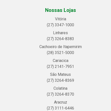
Nossas Lojas
Vitória
(27) 3347-1000
Linhares
(27) 3264-8383
Cachoeiro de Itapemirim
(28) 3521-5000
Cariacica
(27) 2141-7951
São Mateus
(27) 3264-8369
Colatina
(27) 3264-8370
Aracruz
(27) 3111-6446