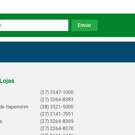
Lojas
(27) 3347-1000
(27) 3264-8383
de Itapemirim
(28) 3521-5000
(27) 2141-7951
s
(27) 3264-8369
(27) 3264-8370