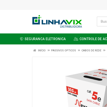
SEGURANCA ELETRONICA
CONTROLE DE A
INÍCIO
PASSIVOS OPTICOS
CABOS DE REDE