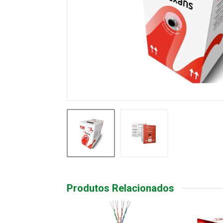
Produtos Relacionados