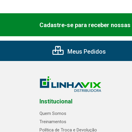
Cadastre-se para receber nossas 
Meus Pedidos
Institucional
Quem Somos
Treinamentos
Política de Troca e Devolução