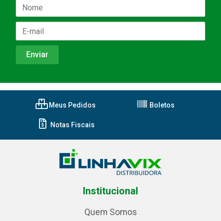
Meus Pedidos
Boletos
Notas Fiscais
Institucional
Quem Somos