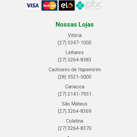
Nossas Lojas
Vitória
(27) 3347-1000
Linhares
(27) 3264-8383
Cachoeiro de Itapemirim
(28) 3521-5000
Cariacica
(27) 2141-7951
São Mateus
(27) 3264-8369
Colatina
(27) 3264-8370