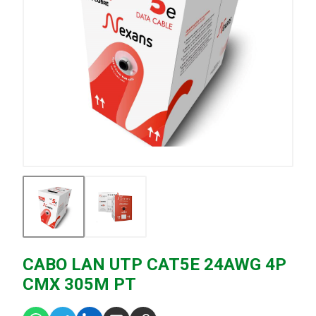
CABO LAN UTP CAT5E 24AWG 4P
CMX 305M PT