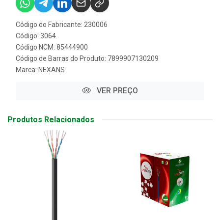
Código do Fabricante: 230006
Código: 3064
Código NCM: 85444900
Código de Barras do Produto: 7899907130209
Marca:
NEXANS
VER PREÇO
Produtos Relacionados