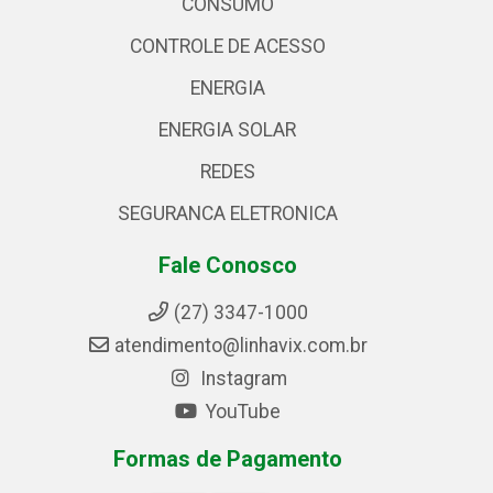
CONSUMO
CONTROLE DE ACESSO
ENERGIA
ENERGIA SOLAR
REDES
SEGURANCA ELETRONICA
Fale Conosco
(27) 3347-1000
atendimento@linhavix.com.br
Instagram
YouTube
Formas de Pagamento