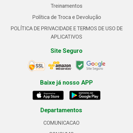
Treinamentos
Política de Troca e Devolução
POLÍTICA DE PRIVACIDADE E TERMOS DE USO DE
APLICATIVOS
Site Seguro
Baixe já nosso APP
Departamentos
COMUNICACAO