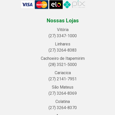
Nossas Lojas
Vitória
(27) 3347-1000
Linhares
(27) 3264-8383
Cachoeiro de Itapemirim
(28) 3521-5000
Cariacica
(27) 2141-7951
São Mateus
(27) 3264-8369
Colatina
(27) 3264-8370