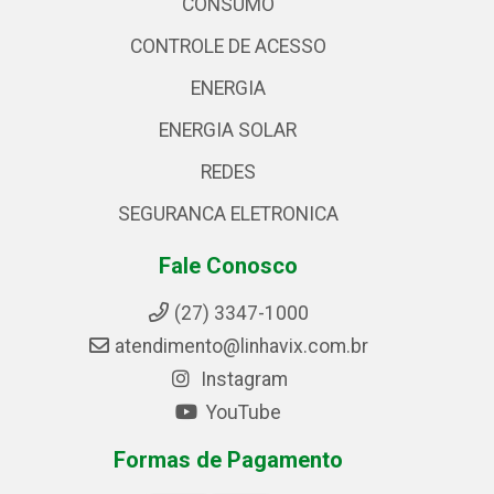
CONSUMO
CONTROLE DE ACESSO
ENERGIA
ENERGIA SOLAR
REDES
SEGURANCA ELETRONICA
Fale Conosco
(27) 3347-1000
atendimento@linhavix.com.br
Instagram
YouTube
Formas de Pagamento