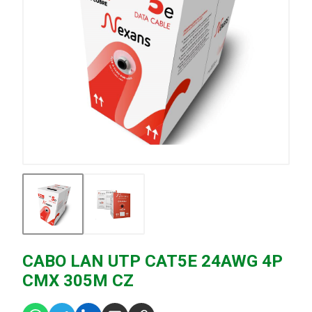
CABO LAN UTP CAT5E 24AWG 4P
CMX 305M CZ