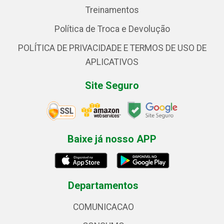
Treinamentos
Política de Troca e Devolução
POLÍTICA DE PRIVACIDADE E TERMOS DE USO DE
APLICATIVOS
Site Seguro
Baixe já nosso APP
Departamentos
COMUNICACAO