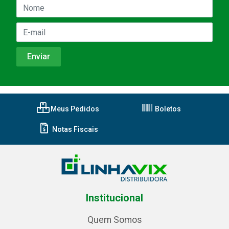
Meus Pedidos
Boletos
Notas Fiscais
Institucional
Quem Somos