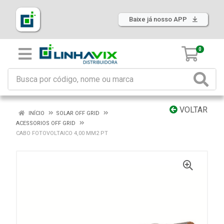
Baixe já nosso APP
0
VOLTAR
INÍCIO
SOLAR OFF GRID
ACESSORIOS OFF GRID
CABO FOTOVOLTAICO 4,00 MM2 PT