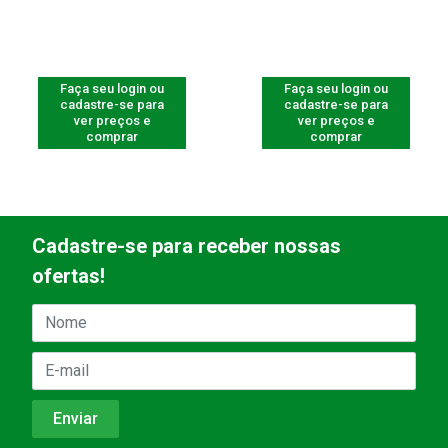
Faça seu login ou
Faça seu login ou
cadastre-se para
cadastre-se para
ver preços e
ver preços e
comprar
comprar
Cadastre-se para receber nossas
ofertas!