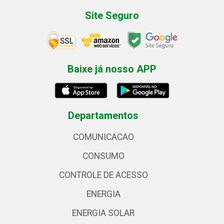
Site Seguro
Baixe já nosso APP
Departamentos
COMUNICACAO
CONSUMO
CONTROLE DE ACESSO
ENERGIA
ENERGIA SOLAR