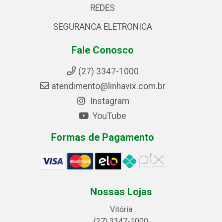
REDES
SEGURANCA ELETRONICA
Fale Conosco
(27) 3347-1000
atendimento@linhavix.com.br
Instagram
YouTube
Formas de Pagamento
Nossas Lojas
Vitória
(27) 3347-1000