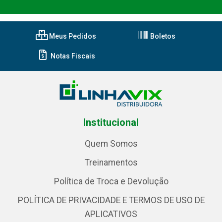
Meus Pedidos
Boletos
Notas Fiscais
Institucional
Quem Somos
Treinamentos
Política de Troca e Devolução
POLÍTICA DE PRIVACIDADE E TERMOS DE USO DE
APLICATIVOS