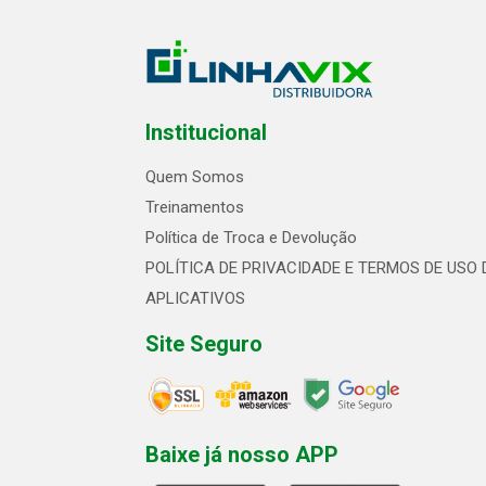
Institucional
Quem Somos
Treinamentos
Política de Troca e Devolução
POLÍTICA DE PRIVACIDADE E TERMOS DE USO 
APLICATIVOS
Site Seguro
Baixe já nosso APP