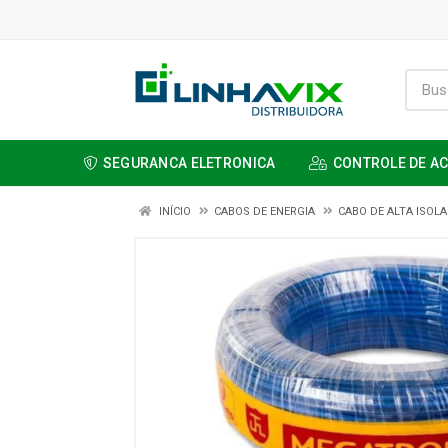
SEGURANCA ELETRONICA
CONTROLE DE A
INÍCIO
CABOS DE ENERGIA
CABO DE ALTA ISOL