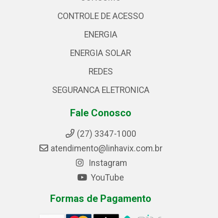
CONTROLE DE ACESSO
ENERGIA
ENERGIA SOLAR
REDES
SEGURANCA ELETRONICA
Fale Conosco
(27) 3347-1000
atendimento@linhavix.com.br
Instagram
YouTube
Formas de Pagamento