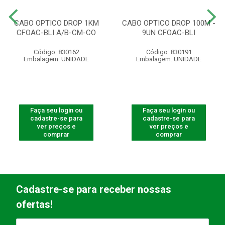
CABO OPTICO DROP 1KM
CABO OPTICO DROP 100M -
CFOAC-BLI A/B-CM-CO
9UN CFOAC-BLI
Código: 830162
Código: 830191
Embalagem: UNIDADE
Embalagem: UNIDADE
Faça seu login ou
Faça seu login ou
cadastre-se para
cadastre-se para
ver preços e
ver preços e
comprar
comprar
Cadastre-se para receber nossas
ofertas!