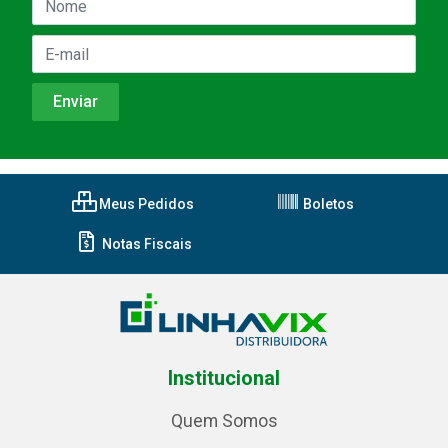
Meus Pedidos
Boletos
Notas Fiscais
Institucional
Quem Somos