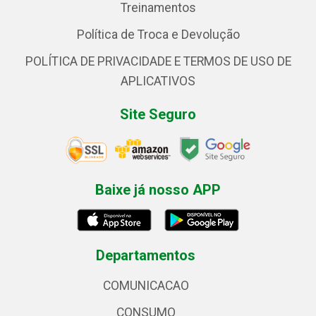
Treinamentos
Política de Troca e Devolução
POLÍTICA DE PRIVACIDADE E TERMOS DE USO DE
APLICATIVOS
Site Seguro
Baixe já nosso APP
Departamentos
COMUNICACAO
CONSUMO