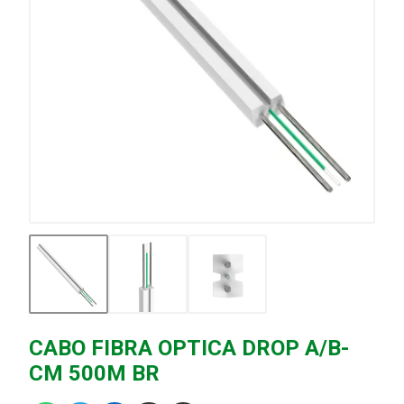
CABO FIBRA OPTICA DROP A/B-
CM 500M BR