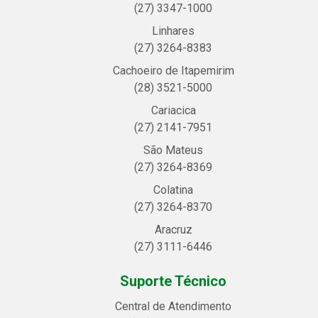
(27) 3347-1000
Linhares
(27) 3264-8383
Cachoeiro de Itapemirim
(28) 3521-5000
Cariacica
(27) 2141-7951
São Mateus
(27) 3264-8369
Colatina
(27) 3264-8370
Aracruz
(27) 3111-6446
Suporte Técnico
Central de Atendimento