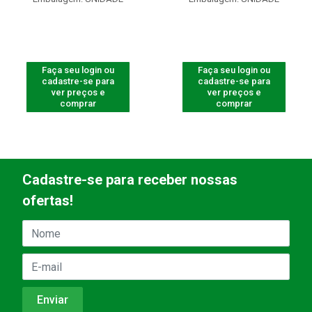
Faça seu login ou
Faça seu login ou
cadastre-se para
cadastre-se para
ver preços e
ver preços e
comprar
comprar
Cadastre-se para receber nossas
ofertas!