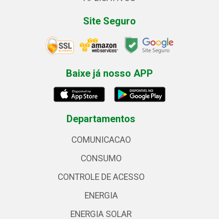
Site Seguro
Baixe já nosso APP
Departamentos
COMUNICACAO
CONSUMO
CONTROLE DE ACESSO
ENERGIA
ENERGIA SOLAR