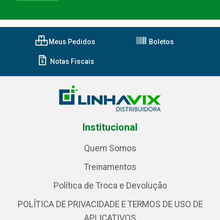
Meus Pedidos
Boletos
Notas Fiscais
Institucional
Quem Somos
Treinamentos
Política de Troca e Devolução
POLÍTICA DE PRIVACIDADE E TERMOS DE USO DE
APLICATIVOS