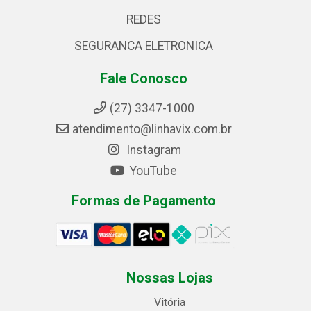
REDES
SEGURANCA ELETRONICA
Fale Conosco
(27) 3347-1000
atendimento@linhavix.com.br
Instagram
YouTube
Formas de Pagamento
Nossas Lojas
Vitória