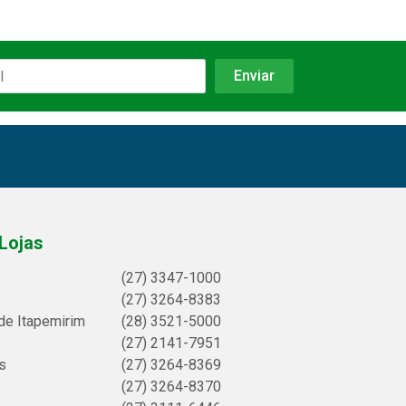
Lojas
(27) 3347-1000
(27) 3264-8383
de Itapemirim
(28) 3521-5000
(27) 2141-7951
s
(27) 3264-8369
(27) 3264-8370