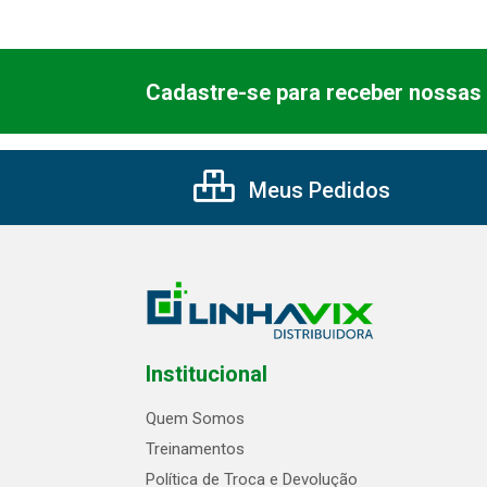
Cadastre-se para receber nossas 
Meus Pedidos
Institucional
Quem Somos
Treinamentos
Política de Troca e Devolução