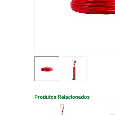
Produtos Relacionados